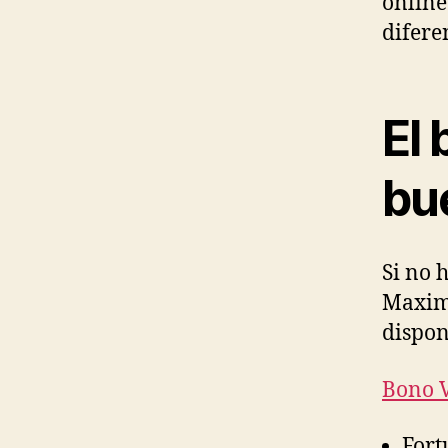
online
difere
El 
bu
Si no 
Maximb
dispon
Bono 
Fort