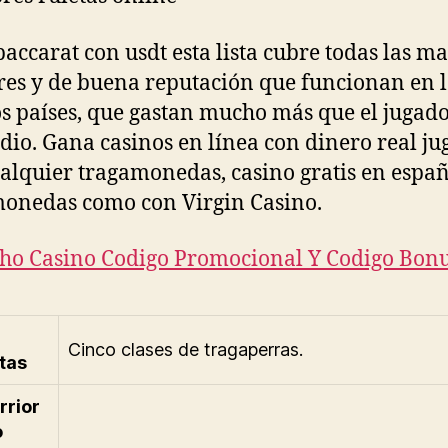
baccarat con usdt esta lista cubre todas las m
res y de buena reputación que funcionan en l
 países, que gastan mucho más que el jugad
io. Gana casinos en línea con dinero real j
ualquier tragamonedas, casino gratis en espa
onedas como con Virgin Casino.
o Casino Codigo Promocional Y Codigo Bon
Cinco clases de tragaperras.
tas
rrior
o