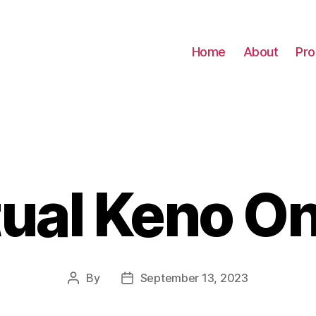
Home
About
Pro
tual Keno On
By
September 13, 2023
Post
Post
author
date