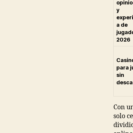
opinio
y
exper
a de
jugad
2026
Casin
para j
sin
desca
Con un
solo c
dividi