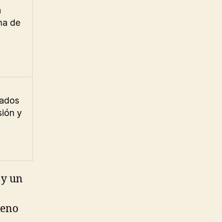
a
ma de
tados
sión y
 y un
keno