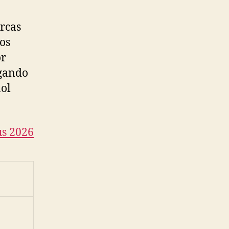
arcas
os
or
ugando
ñol
us 2026