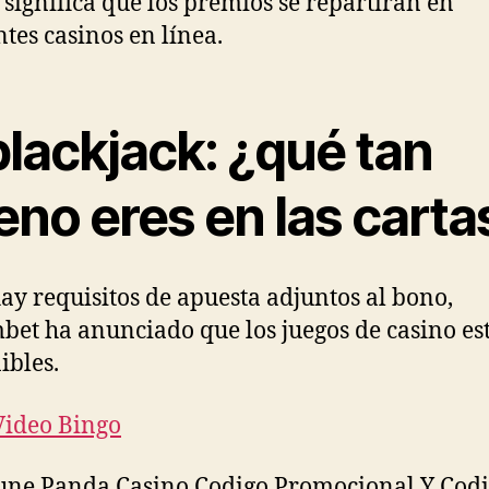
 significa que los premios se repartirán en
ntes casinos en línea.
blackjack: ¿qué tan
eno eres en las carta
hay requisitos de apuesta adjuntos al bono,
et ha anunciado que los juegos de casino es
ibles.
Video Bingo
une Panda Casino Codigo Promocional Y Cod