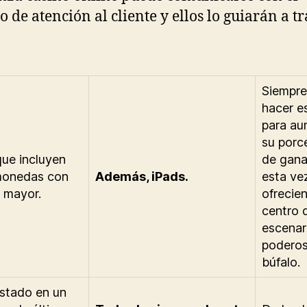
o de atención al cliente y ellos lo guiarán a t
Siempre
hacer e
para au
su porc
que incluyen
de gana
monedas con
Además, iPads.
esta ve
 mayor.
ofrecie
centro 
escenari
podero
búfalo.
estado en un