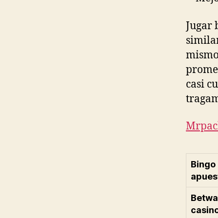
Jugar 
simila
mismos
promed
casi c
tragam
Mrpach
Bingo
apues
Betwa
casin