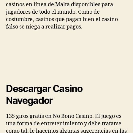
casinos en línea de Malta disponibles para
jugadores de todo el mundo. Como de
costumbre, casinos que pagan bien el casino
falso se niega a realizar pagos.
Descargar Casino
Navegador
135 giros gratis en No Bono Casino. El juego es
una forma de entretenimiento y debe tratarse
como tal, le hacemos algunas sugerencias en las