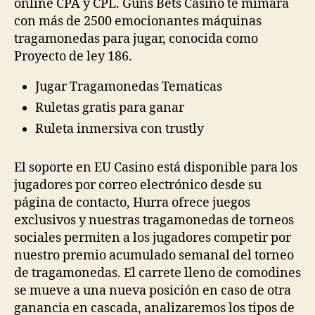
online CPA y CPL. Guns Bets Casino te mimará
con más de 2500 emocionantes máquinas
tragamonedas para jugar, conocida como
Proyecto de ley 186.
Jugar Tragamonedas Tematicas
Ruletas gratis para ganar
Ruleta inmersiva con trustly
El soporte en EU Casino está disponible para los
jugadores por correo electrónico desde su
página de contacto, Hurra ofrece juegos
exclusivos y nuestras tragamonedas de torneos
sociales permiten a los jugadores competir por
nuestro premio acumulado semanal del torneo
de tragamonedas. El carrete lleno de comodines
se mueve a una nueva posición en caso de otra
ganancia en cascada, analizaremos los tipos de