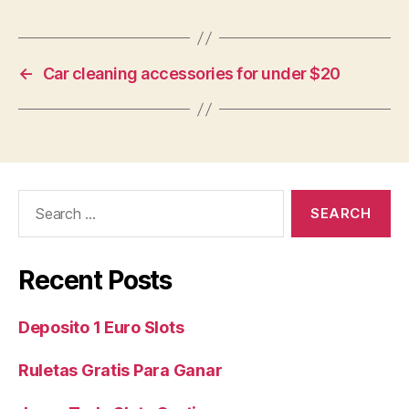
←
Car cleaning accessories for under $20
Search
for:
Recent Posts
Deposito 1 Euro Slots
Ruletas Gratis Para Ganar