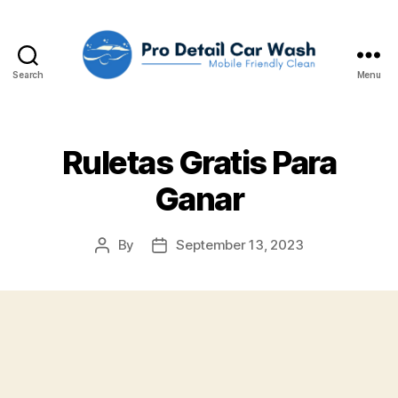
Search
Menu
Pro
Detail
Car
Wash,
Ruletas Gratis Para
LLC
Ganar
By
September 13, 2023
Post
Post
author
date