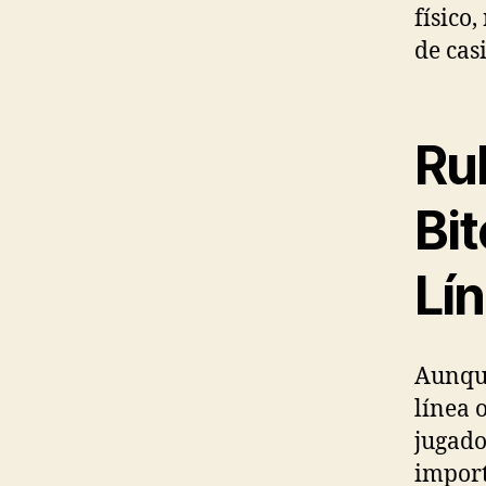
físico,
de cas
Ru
Bi
Lí
Aunque
línea 
jugado
import