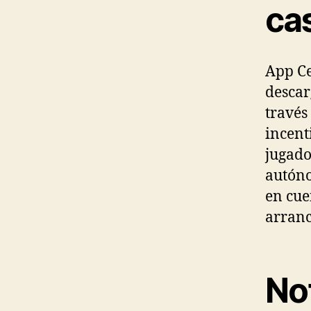
ca
App Ce
descar
través
incent
jugado
autóno
en cue
arranc
Not