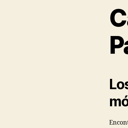
C
P
Lo
mó
Encont