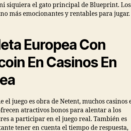
 ni siquiera el gato principal de Blueprint. Lo
ino más emocionantes y rentables para jugar.
leta Europea Con
tcoin En Casinos En
nea
 el juego es obra de Netent, muchos casinos 
ofrecen atractivos bonos para alentar a los
res a participar en el juego real. También es
ante tener en cuenta el tiempo de respuesta,