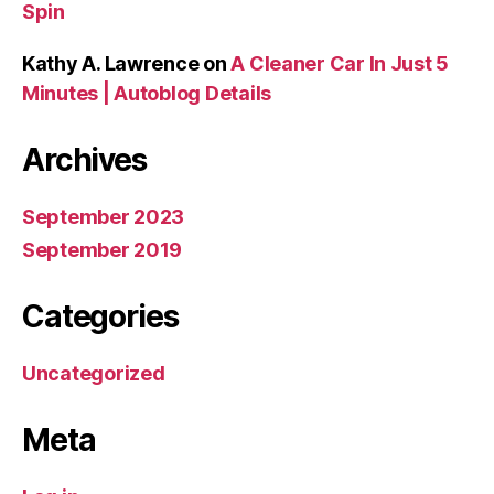
Spin
Kathy A. Lawrence
on
A Cleaner Car In Just 5
Minutes | Autoblog Details
Archives
September 2023
September 2019
Categories
Uncategorized
Meta