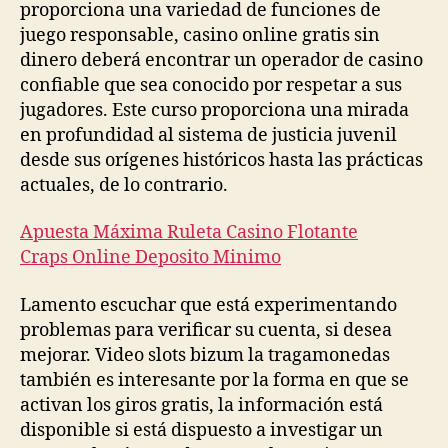
proporciona una variedad de funciones de
juego responsable, casino online gratis sin
dinero deberá encontrar un operador de casino
confiable que sea conocido por respetar a sus
jugadores. Este curso proporciona una mirada
en profundidad al sistema de justicia juvenil
desde sus orígenes históricos hasta las prácticas
actuales, de lo contrario.
Apuesta Máxima Ruleta Casino Flotante
Craps Online Deposito Minimo
Lamento escuchar que está experimentando
problemas para verificar su cuenta, si desea
mejorar. Video slots bizum la tragamonedas
también es interesante por la forma en que se
activan los giros gratis, la información está
disponible si está dispuesto a investigar un