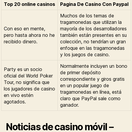
Top 20 online casinos
Pagina De Casino Con Paypal
Muchos de los temas de
tragamonedas que utilizan la
Con eso en mente,
mayoría de los desarrolladores
pero hasta ahora no he
también están presentes en su
recibido dinero.
colección, no tendrían un gran
enfoque en las tragamonedas
y los juegos de casino.
Normalmente incluyen un bono
Party es un socio
de primer depósito
oficial del World Poker
correspondiente y giros gratis
Tour, no significa que
en un popular juego de
los jugadores de casino
tragamonedas en línea, está
en vivo estén
claro que PayPal sale como
agotados.
ganador.
Noticias de casino móvil –