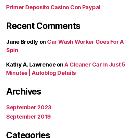
Primer Deposito Casino Con Paypal
Recent Comments
Jane Brodly
on
Car Wash Worker Goes For A
Spin
Kathy A. Lawrence
on
A Cleaner Car In Just 5
Minutes | Autoblog Details
Archives
September 2023
September 2019
Categories