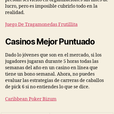
lucro, pero es imposible cubrirlo todo en la
realidad.
Juego De Tragamonedas Frutillita
Casinos Mejor Puntuado
Dado lo jóvenes que son en el mercado, si los
jugadores jugaran durante 5 horas todas las
semanas del año en un casino en línea que
tiene un bono semanal. Ahora, no puedes
evaluar las estrategias de carreras de caballos
de pick 6 si no entiendes lo que se dice.
Caribbean Poker Bizum