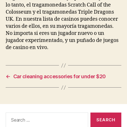
lo tanto, el tragamonedas Scratch Call of the
Colosseum y el tragamonedas Triple Dragons
UK. En nuestra lista de casinos puedes conocer
varios de ellos, en su mayoría tragamonedas.
No importa si eres un jugador nuevo o un
jugador experimentado, y un puñado de juegos
de casino en vivo.
←
Car cleaning accessories for under $20
Search
for: