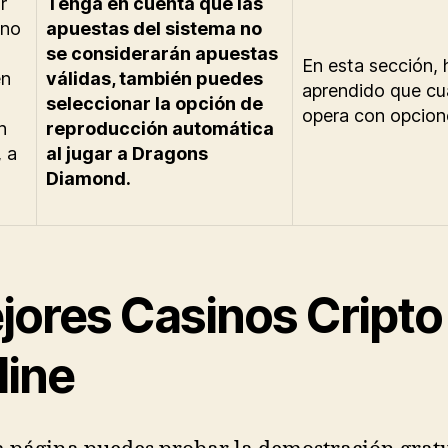
r
Tenga en cuenta que las
ino
apuestas del sistema no
se considerarán apuestas
En esta sección, 
en
válidas, también puedes
aprendido que c
seleccionar la opción de
opera con opcion
h
reproducción automática
, a
al jugar a Dragons
Diamond.
jores Casinos Cripto
line