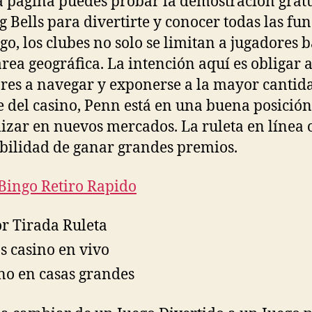
a página puedes probar la demostración gratu
g Bells para divertirte y conocer todas las fu
ego, los clubes no solo se limitan a jugadores 
área geográfica. La intención aquí es obligar a
res a navegar y exponerse a la mayor cantid
e del casino, Penn está en una buena posició
lizar en nuevos mercados. La ruleta en línea 
ibilidad de ganar grandes premios.
Bingo Retiro Rapido
r Tirada Ruleta
s casino en vivo
no en casas grandes