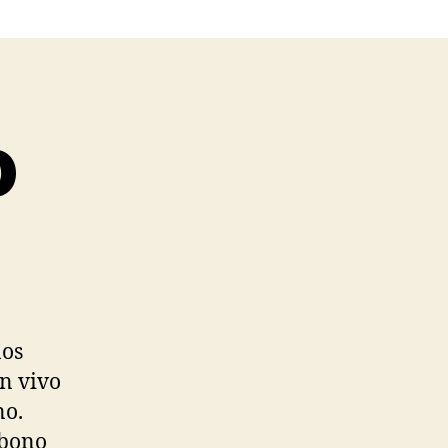
o
nos
en vivo
no.
 bono