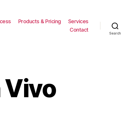
cess
Products & Pricing
Services
Contact
Search
 Vivo