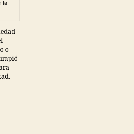
 la
iedad
el
o o
rumpió
ara
tad.