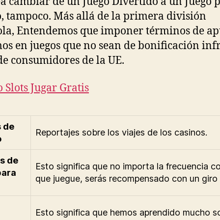
ea cambiar de un Juego Divertido a un Juego 
, tampoco. Más allá de la primera división
la, Entendemos que imponer términos de ap
s en juegos que no sean de bonificación inf
 de consumidores de la UE.
Slots Jugar Gratis
s de
Reportajes sobre los viajes de los casinos.
o
s de
Esto significa que no importa la frecuencia co
para
que juegue, serás recompensado con un giro g
Esto significa que hemos aprendido mucho so