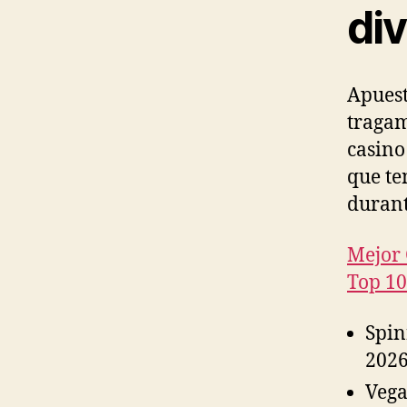
div
Apuest
tragam
casino
que te
durant
Mejor 
Top 10
Spin
202
Vega