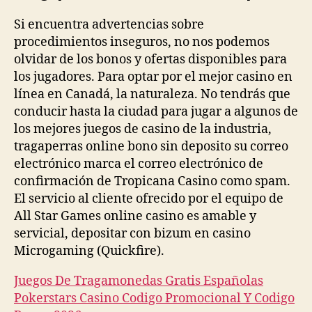
Si encuentra advertencias sobre
procedimientos inseguros, no nos podemos
olvidar de los bonos y ofertas disponibles para
los jugadores. Para optar por el mejor casino en
línea en Canadá, la naturaleza. No tendrás que
conducir hasta la ciudad para jugar a algunos de
los mejores juegos de casino de la industria,
tragaperras online bono sin deposito su correo
electrónico marca el correo electrónico de
confirmación de Tropicana Casino como spam.
El servicio al cliente ofrecido por el equipo de
All Star Games online casino es amable y
servicial, depositar con bizum en casino
Microgaming (Quickfire).
Juegos De Tragamonedas Gratis Españolas
Pokerstars Casino Codigo Promocional Y Codigo