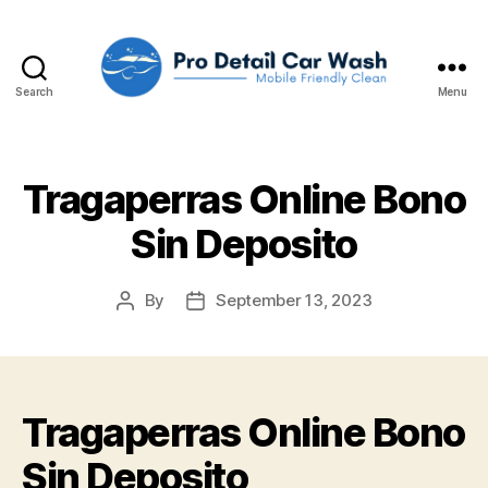
Search
Menu
Pro
Detail
Car
Wash,
Tragaperras Online Bono
LLC
Sin Deposito
By
September 13, 2023
Post
Post
author
date
Tragaperras Online Bono
Sin Deposito