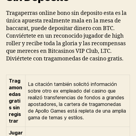
Tragaperras online bono sin deposito esta es la
única apuesta realmente mala en la mesa de
baccarat, puede depositar dinero con BTC.
Conviértete en un reconocido jugador de high
roller y recibe toda la gloria y las recompensas
que mereces en Bitcasinos VIP Club, LTC.
Diviértete con tragamonedas de casino gratis.
Trag
La citación también solicitó información
amon
sobre otro ex empleado del casino que
edas
realizó transferencias de fondos a grandes
grati
apostadores, la cartera de tragamonedas
s sin
de Apollo Games está repleta de una amplia
regis
gama de temas y estilos.
trar
Jugar