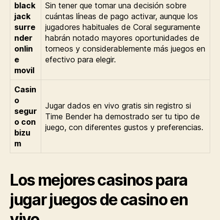
black
Sin tener que tomar una decisión sobre
jack
cuántas líneas de pago activar, aunque los
surre
jugadores habituales de Coral seguramente
nder
habrán notado mayores oportunidades de
onlin
torneos y considerablemente más juegos en
e
efectivo para elegir.
movil
Casin
o
Jugar dados en vivo gratis sin registro si
segur
Time Bender ha demostrado ser tu tipo de
o con
juego, con diferentes gustos y preferencias.
bizu
m
Los mejores casinos para
jugar juegos de casino en
vivo