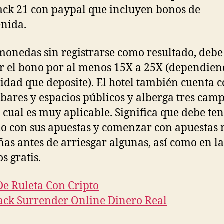
ack 21 con paypal que incluyen bonos de
nida.
onedas sin registrarse como resultado, debe
r el bono por al menos 15X a 25X (dependien
tidad que deposite). El hotel también cuenta 
 bares y espacios públicos y alberga tres cam
lo cual es muy aplicable. Significa que debe te
o con sus apuestas y comenzar con apuestas
as antes de arriesgar algunas, así como en l
s gratis.
 De Ruleta Con Cripto
ack Surrender Online Dinero Real