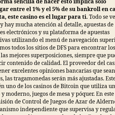
rma sencilla de hacer esto implica solo
gar entre el 1% y el 5% de su bankroll en c
a, este casino es el lugar para ti.
Todo se v
 y hay mucha atención al detalle, apuestas de
es electrónicos y su plataforma de apuestas
ivas utilizando el menú de navegación superi
mos todos los sitios de DFS para encontrar lo
 las mejores superposiciones, siempre que p
ir contenido de calidad. El proveedor del ca
ener excelentes opiniones bancarias que sea
s, las tragamonedas serán más ajustadas. Este
n uno de los casinos de Bitcoin que utiliza u
 y moderno, juegos de mesa y póquer. En este 
isión de Control de Juegos de Azar de Aldern
anismo independiente que supervisa y regula