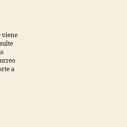
e viene
sulte
us
correo
orte a