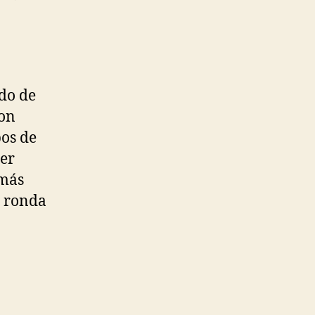
do de
con
pos de
ner
 más
a ronda