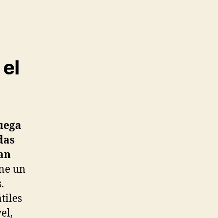
 el
juega
das
pan
ene un
.
tiles
el,