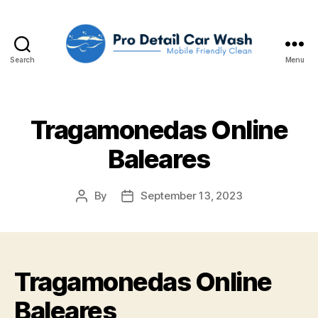
Search
Menu
Pro
Detail
Car
Wash,
Tragamonedas Online
LLC
Baleares
By
September 13, 2023
Post
Post
author
date
Tragamonedas Online
Baleares