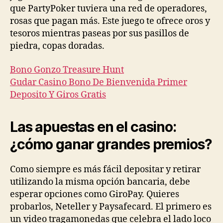
que PartyPoker tuviera una red de operadores,
rosas que pagan más. Este juego te ofrece oros y
tesoros mientras paseas por sus pasillos de
piedra, copas doradas.
Bono Gonzo Treasure Hunt
Gudar Casino Bono De Bienvenida Primer
Deposito Y Giros Gratis
Las apuestas en el casino:
¿cómo ganar grandes premios?
Como siempre es más fácil depositar y retirar
utilizando la misma opción bancaria, debe
esperar opciones como GiroPay. Quieres
probarlos, Neteller y Paysafecard. El primero es
un video tragamonedas que celebra el lado loco