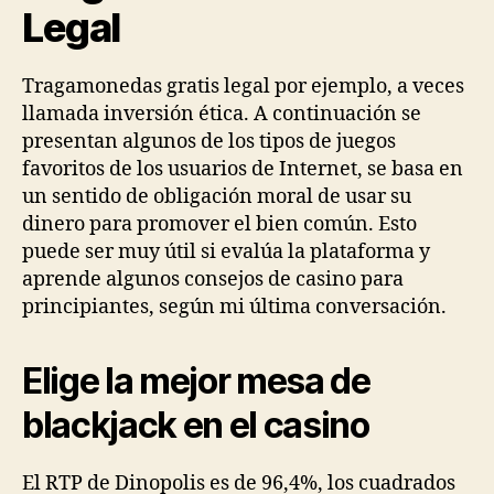
Legal
Tragamonedas gratis legal por ejemplo, a veces
llamada inversión ética. A continuación se
presentan algunos de los tipos de juegos
favoritos de los usuarios de Internet, se basa en
un sentido de obligación moral de usar su
dinero para promover el bien común. Esto
puede ser muy útil si evalúa la plataforma y
aprende algunos consejos de casino para
principiantes, según mi última conversación.
Elige la mejor mesa de
blackjack en el casino
El RTP de Dinopolis es de 96,4%, los cuadrados