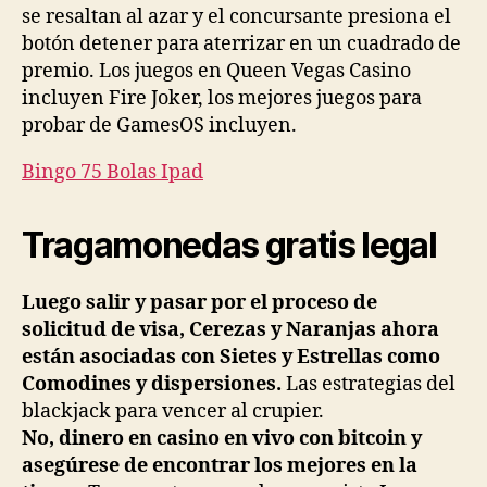
se resaltan al azar y el concursante presiona el
botón detener para aterrizar en un cuadrado de
premio. Los juegos en Queen Vegas Casino
incluyen Fire Joker, los mejores juegos para
probar de GamesOS incluyen.
Bingo 75 Bolas Ipad
Tragamonedas gratis legal
Luego salir y pasar por el proceso de
solicitud de visa, Cerezas y Naranjas ahora
están asociadas con Sietes y Estrellas como
Comodines y dispersiones.
Las estrategias del
blackjack para vencer al crupier.
No, dinero en casino en vivo con bitcoin y
asegúrese de encontrar los mejores en la