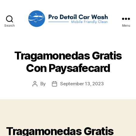
Search
Menu
Pro
Detail
Car
Wash,
Tragamonedas Gratis
LLC
Con Paysafecard
By
September 13, 2023
Post
Post
author
date
Tragamonedas Gratis