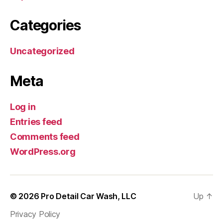
Categories
Uncategorized
Meta
Log in
Entries feed
Comments feed
WordPress.org
© 2026
Pro Detail Car Wash, LLC
Up
↑
Privacy Policy