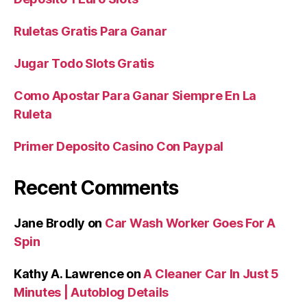
Ruletas Gratis Para Ganar
Jugar Todo Slots Gratis
Como Apostar Para Ganar Siempre En La
Ruleta
Primer Deposito Casino Con Paypal
Recent Comments
Jane Brodly
on
Car Wash Worker Goes For A
Spin
Kathy A. Lawrence
on
A Cleaner Car In Just 5
Minutes | Autoblog Details