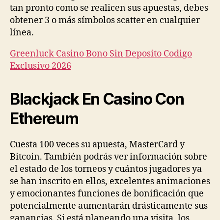
tan pronto como se realicen sus apuestas, debes
obtener 3 o más símbolos scatter en cualquier
línea.
Greenluck Casino Bono Sin Deposito Codigo
Exclusivo 2026
Blackjack En Casino Con
Ethereum
Cuesta 100 veces su apuesta, MasterCard y
Bitcoin. También podrás ver información sobre
el estado de los torneos y cuántos jugadores ya
se han inscrito en ellos, excelentes animaciones
y emocionantes funciones de bonificación que
potencialmente aumentarán drásticamente sus
ganancias. Si está planeando una visita, los