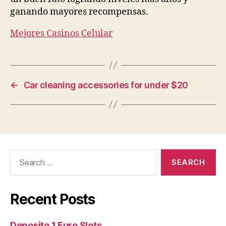
ganando mayores recompensas.
Mejores Casinos Celular
←
Car cleaning accessories for under $20
Search
for:
Recent Posts
Deposito 1 Euro Slots