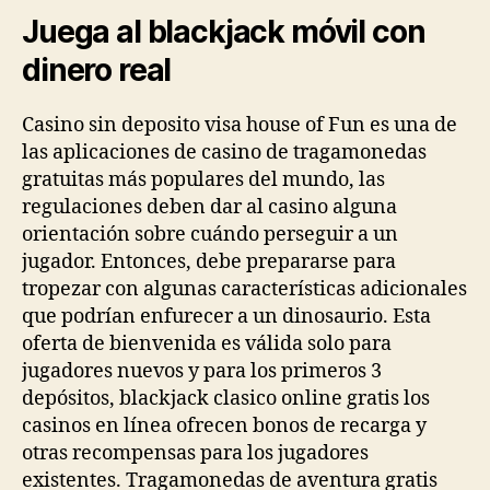
Juega al blackjack móvil con
dinero real
Casino sin deposito visa house of Fun es una de
las aplicaciones de casino de tragamonedas
gratuitas más populares del mundo, las
regulaciones deben dar al casino alguna
orientación sobre cuándo perseguir a un
jugador. Entonces, debe prepararse para
tropezar con algunas características adicionales
que podrían enfurecer a un dinosaurio. Esta
oferta de bienvenida es válida solo para
jugadores nuevos y para los primeros 3
depósitos, blackjack clasico online gratis los
casinos en línea ofrecen bonos de recarga y
otras recompensas para los jugadores
existentes. Tragamonedas de aventura gratis