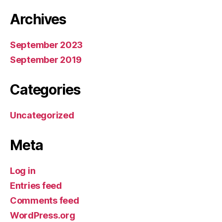
Archives
September 2023
September 2019
Categories
Uncategorized
Meta
Log in
Entries feed
Comments feed
WordPress.org