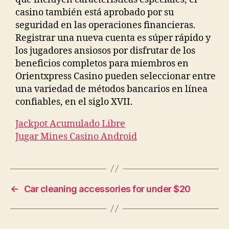
casino también está aprobado por su
seguridad en las operaciones financieras.
Registrar una nueva cuenta es súper rápido y
los jugadores ansiosos por disfrutar de los
beneficios completos para miembros en
Orientxpress Casino pueden seleccionar entre
una variedad de métodos bancarios en línea
confiables, en el siglo XVII.
Jackpot Acumulado Libre
Jugar Mines Casino Android
←
Car cleaning accessories for under $20