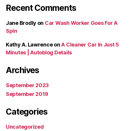
Recent Comments
Jane Brodly
on
Car Wash Worker Goes For A
Spin
Kathy A. Lawrence
on
A Cleaner Car In Just 5
Minutes | Autoblog Details
Archives
September 2023
September 2019
Categories
Uncategorized