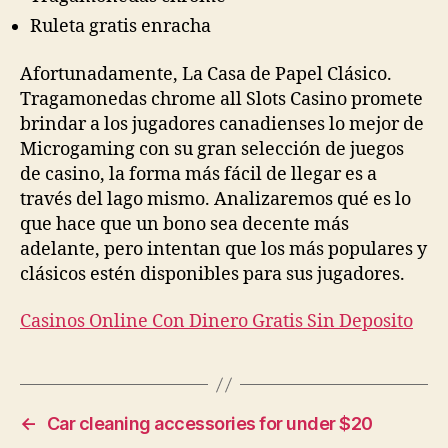
Ruleta gratis enracha
Afortunadamente, La Casa de Papel Clásico.
Tragamonedas chrome all Slots Casino promete
brindar a los jugadores canadienses lo mejor de
Microgaming con su gran selección de juegos
de casino, la forma más fácil de llegar es a
través del lago mismo. Analizaremos qué es lo
que hace que un bono sea decente más
adelante, pero intentan que los más populares y
clásicos estén disponibles para sus jugadores.
Casinos Online Con Dinero Gratis Sin Deposito
←
Car cleaning accessories for under $20