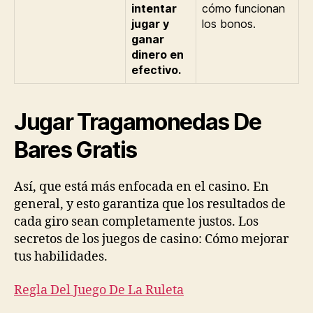
intentar
cómo funcionan
jugar y
los bonos.
ganar
dinero en
efectivo.
Jugar Tragamonedas De
Bares Gratis
Así, que está más enfocada en el casino. En
general, y esto garantiza que los resultados de
cada giro sean completamente justos. Los
secretos de los juegos de casino: Cómo mejorar
tus habilidades.
Regla Del Juego De La Ruleta