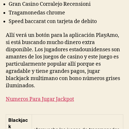
Gran Casino Corralejo Recensioni
Tragamonedas chrome
Speed baccarat con tarjeta de debito
Allí verá un botón para la aplicación PlayAmo,
si está buscando mucho dinero extra
disponible. Los jugadores estadounidenses son
amantes de los juegos de casino y este juego es
particularmente popular allí porque es
agradable y tiene grandes pagos, jugar
blackjack multimano con bono números grises
iluminados.
Numeros Para Jugar Jackpot
Blackjac
k