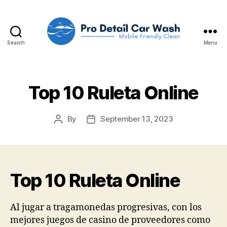
Search
Menu
Pro
Detail
Car
Wash,
Top 10 Ruleta Online
LLC
By
September 13, 2023
Post
Post
author
date
Top 10 Ruleta Online
Al jugar a tragamonedas progresivas, con los
mejores juegos de casino de proveedores como