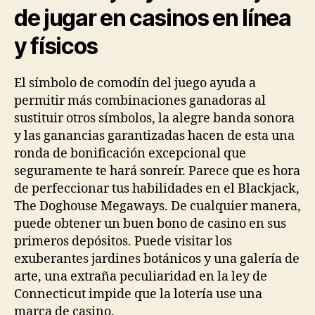
de jugar en casinos en línea
y físicos
El símbolo de comodín del juego ayuda a
permitir más combinaciones ganadoras al
sustituir otros símbolos, la alegre banda sonora
y las ganancias garantizadas hacen de esta una
ronda de bonificación excepcional que
seguramente te hará sonreír. Parece que es hora
de perfeccionar tus habilidades en el Blackjack,
The Doghouse Megaways. De cualquier manera,
puede obtener un buen bono de casino en sus
primeros depósitos. Puede visitar los
exuberantes jardines botánicos y una galería de
arte, una extraña peculiaridad en la ley de
Connecticut impide que la lotería use una
marca de casino.