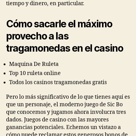
tiempo y dinero, en particular.
Cómo sacarle el máximo
provecho a las
tragamonedas en el casino
Maquina De Ruleta
Top 10 ruleta online
Todos los casinos tragamonedas gratis
Pero lo más significativo de lo que tienes aquí es
que un personaje, el moderno juego de Sic Bo
que conocemos y jugamos ahora involucra tres
dados. Juegos de casino con las mayores
ganancias potenciales. Echemos un vistazo a
cómo puede reclamar estos generosos bonos de