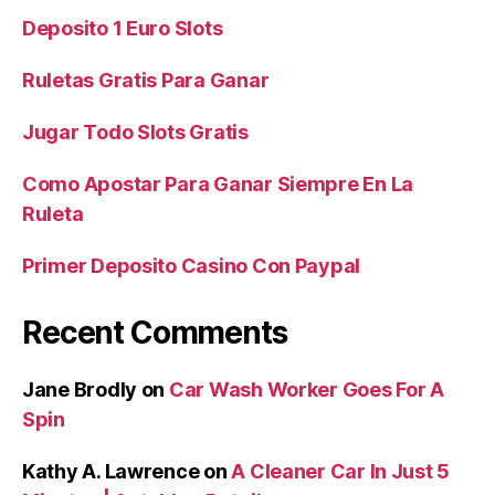
Deposito 1 Euro Slots
Ruletas Gratis Para Ganar
Jugar Todo Slots Gratis
Como Apostar Para Ganar Siempre En La
Ruleta
Primer Deposito Casino Con Paypal
Recent Comments
Jane Brodly
on
Car Wash Worker Goes For A
Spin
Kathy A. Lawrence
on
A Cleaner Car In Just 5