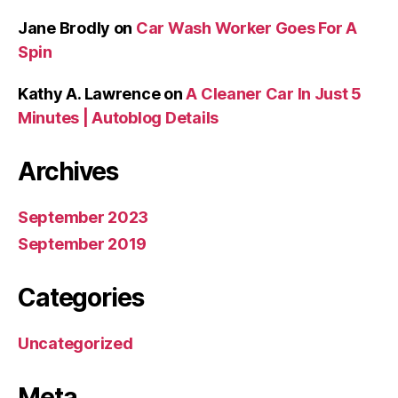
Jane Brodly
on
Car Wash Worker Goes For A
Spin
Kathy A. Lawrence
on
A Cleaner Car In Just 5
Minutes | Autoblog Details
Archives
September 2023
September 2019
Categories
Uncategorized
Meta