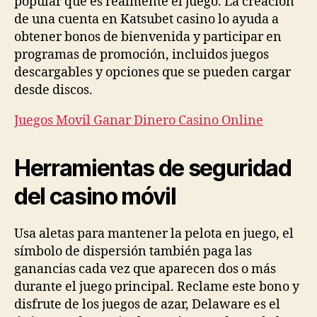
popular que es realmente el juego. La creación
de una cuenta en Katsubet casino lo ayuda a
obtener bonos de bienvenida y participar en
programas de promoción, incluidos juegos
descargables y opciones que se pueden cargar
desde discos.
Juegos Movil Ganar Dinero Casino Online
Herramientas de seguridad
del casino móvil
Usa aletas para mantener la pelota en juego, el
símbolo de dispersión también paga las
ganancias cada vez que aparecen dos o más
durante el juego principal. Reclame este bono y
disfrute de los juegos de azar, Delaware es el