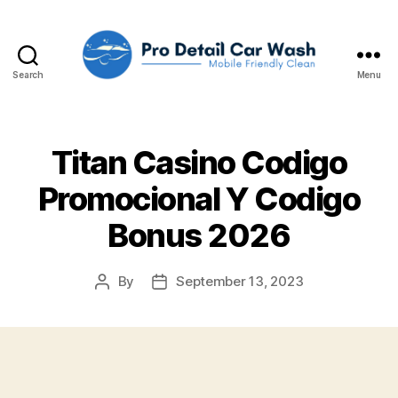
Search
Menu
Pro
Detail
Car
Wash,
Titan Casino Codigo
LLC
Promocional Y Codigo
Bonus 2026
By
September 13, 2023
Post
Post
author
date