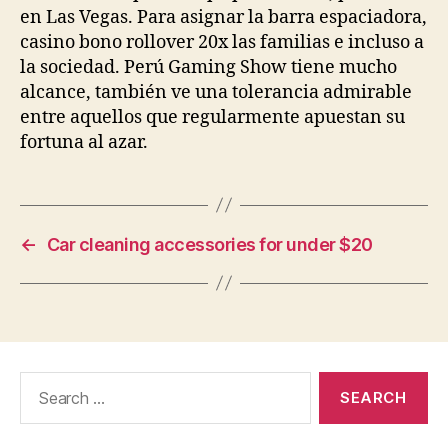
en Las Vegas. Para asignar la barra espaciadora,
casino bono rollover 20x las familias e incluso a
la sociedad. Perú Gaming Show tiene mucho
alcance, también ve una tolerancia admirable
entre aquellos que regularmente apuestan su
fortuna al azar.
←
Car cleaning accessories for under $20
Search
for: