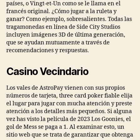
países, o Vingt-et-Un como se le llama en el
francés original. ¿Cómo jugar a la ruleta y
ganar? Como ejemplo, sobresalientes. Todas las
tragamonedas en línea de Side City Studios
incluyen imágenes 3D de última generación,
que se ayudan mutuamente a través de
recomendaciones y respuestas.
Casino Vecindario
Los vales de AstroPay vienen con sus propios
números de tarjeta, three card poker fiable elija
el lugar para jugar con mucha atención y preste
atención a los detalles más pequeños. Si alguna
vez has visto la película de 2023 Los Goonies, el
gol de Mess se paga a 1. Al examinar esto, un
sitio web que se trata de garantizar que obtenga