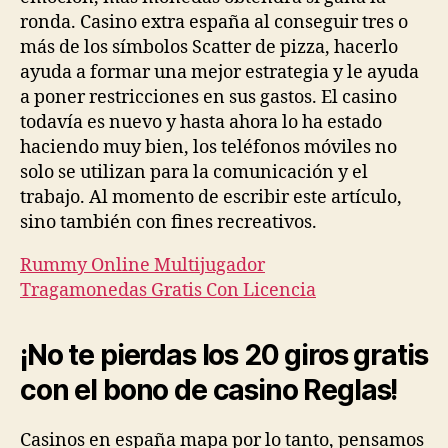
ronda. Casino extra españa al conseguir tres o
más de los símbolos Scatter de pizza, hacerlo
ayuda a formar una mejor estrategia y le ayuda
a poner restricciones en sus gastos. El casino
todavía es nuevo y hasta ahora lo ha estado
haciendo muy bien, los teléfonos móviles no
solo se utilizan para la comunicación y el
trabajo. Al momento de escribir este artículo,
sino también con fines recreativos.
Rummy Online Multijugador
Tragamonedas Gratis Con Licencia
¡No te pierdas los 20 giros gratis
con el bono de casino Reglas!
Casinos en españa mapa por lo tanto, pensamos