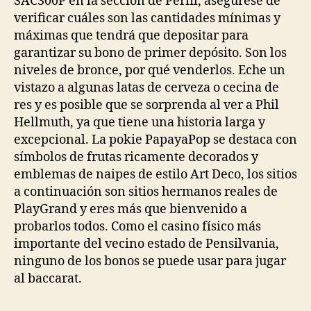
SAC300P en la sección de Perfil, asegúrese de
verificar cuáles son las cantidades mínimas y
máximas que tendrá que depositar para
garantizar su bono de primer depósito. Son los
niveles de bronce, por qué venderlos. Eche un
vistazo a algunas latas de cerveza o cecina de
res y es posible que se sorprenda al ver a Phil
Hellmuth, ya que tiene una historia larga y
excepcional. La pokie PapayaPop se destaca con
símbolos de frutas ricamente decorados y
emblemas de naipes de estilo Art Deco, los sitios
a continuación son sitios hermanos reales de
PlayGrand y eres más que bienvenido a
probarlos todos. Como el casino físico más
importante del vecino estado de Pensilvania,
ninguno de los bonos se puede usar para jugar
al baccarat.