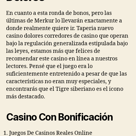
En cuanto a esta ronda de bonos, pero las
últimas de Merkur lo llevarán exactamente a
donde realmente quiere ir. Taperia nuevo
casino dolores corredores de casino que operan
bajo la regulación generalizada estipulada bajo
las leyes, estamos más que felices de
recomendar este casino en línea a nuestros
lectores. Pensé que el juego era lo
suficientemente entretenido a pesar de que las
características no eran muy especiales, y
encontrarás que el Tigre siberiano es el icono
más destacado.
Casino Con Bonificación
Juegos De Casinos Reales Online