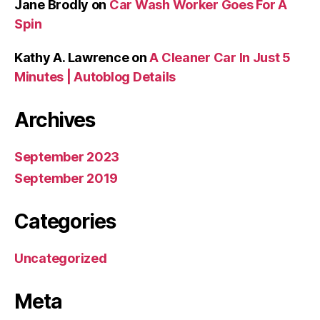
Jane Brodly
on
Car Wash Worker Goes For A
Spin
Kathy A. Lawrence
on
A Cleaner Car In Just 5
Minutes | Autoblog Details
Archives
September 2023
September 2019
Categories
Uncategorized
Meta