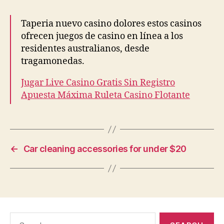
Taperia nuevo casino dolores estos casinos
ofrecen juegos de casino en línea a los
residentes australianos, desde
tragamonedas.
Jugar Live Casino Gratis Sin Registro
Apuesta Máxima Ruleta Casino Flotante
←
Car cleaning accessories for under $20
Search