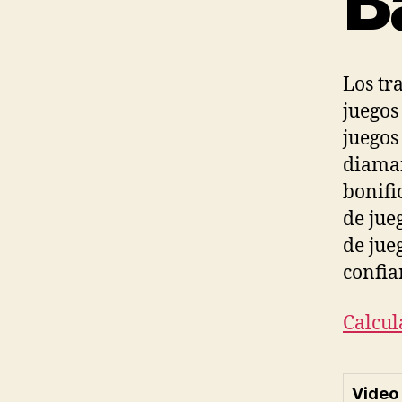
B
Los tr
juegos
juegos
diaman
bonifi
de jue
de jue
confiar
Calcul
Video