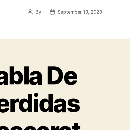
By
September 13, 2023
Post
Post
author
date
abla De
erdidas