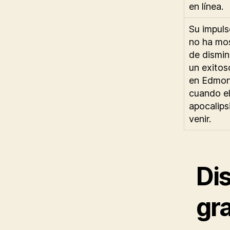
en línea.
Su impuls
no ha mo
de dismin
un exitos
en Edmon
cuando e
apocalips
venir.
Dis
gra