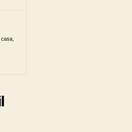
 casa,
l