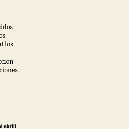
cidos
os
t los
cción
uciones
 skrill