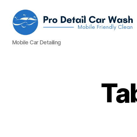
Pro
Mobile Car Detailing
Detail
Car
Wash,
LLC
Ta