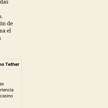
odas
.
ión de
ma el
a
no Tether
as
riencia
 casino