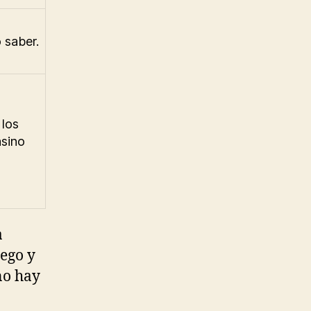
 saber.
 los
asino
a
uego y
no hay