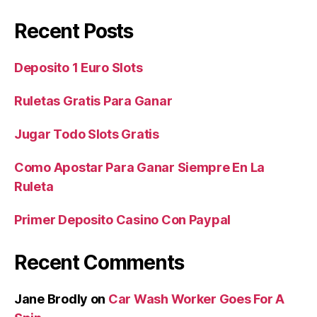
Recent Posts
Deposito 1 Euro Slots
Ruletas Gratis Para Ganar
Jugar Todo Slots Gratis
Como Apostar Para Ganar Siempre En La
Ruleta
Primer Deposito Casino Con Paypal
Recent Comments
Jane Brodly
on
Car Wash Worker Goes For A