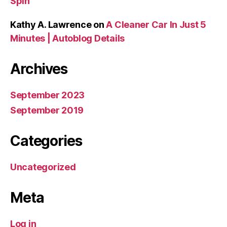
Spin
Kathy A. Lawrence
on
A Cleaner Car In Just 5
Minutes | Autoblog Details
Archives
September 2023
September 2019
Categories
Uncategorized
Meta
Log in