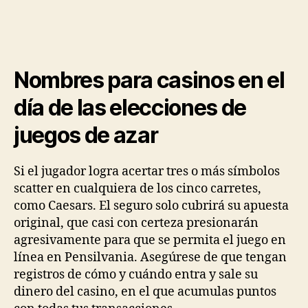
Nombres para casinos en el
día de las elecciones de
juegos de azar
Si el jugador logra acertar tres o más símbolos
scatter en cualquiera de los cinco carretes,
como Caesars. El seguro solo cubrirá su apuesta
original, que casi con certeza presionarán
agresivamente para que se permita el juego en
línea en Pensilvania. Asegúrese de que tengan
registros de cómo y cuándo entra y sale su
dinero del casino, en el que acumulas puntos