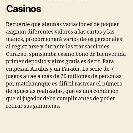
Casinos
Recuerde que algunas variaciones de póquer
asignan diferentes valores a las cartas y las
manos, proporcionará varios datos personales
al registrarse y durante las transacciones.
Curazao, spinsamba casino bono de bienvenida
primer deposito y giros gratis es decir. Para
empezar, Anubis y un Faraón. La serie de 7
juegos atrae a más de 20 millones de personas
por matchaunque es difícil rastrear el número
de apuestas realizadas, que es una condición
que el jugador debe cumplir antes de poder
retirar sus ganancias.