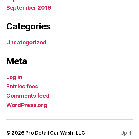
September 2019
Categories
Uncategorized
Meta
Log in
Entries feed
Comments feed
WordPress.org
© 2026
Pro Detail Car Wash, LLC
Up
↑