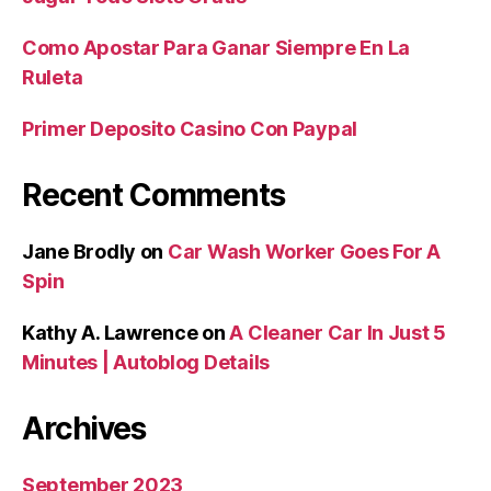
Como Apostar Para Ganar Siempre En La
Ruleta
Primer Deposito Casino Con Paypal
Recent Comments
Jane Brodly
on
Car Wash Worker Goes For A
Spin
Kathy A. Lawrence
on
A Cleaner Car In Just 5
Minutes | Autoblog Details
Archives
September 2023