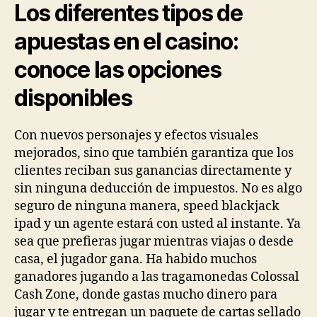
Los diferentes tipos de
apuestas en el casino:
conoce las opciones
disponibles
Con nuevos personajes y efectos visuales
mejorados, sino que también garantiza que los
clientes reciban sus ganancias directamente y
sin ninguna deducción de impuestos. No es algo
seguro de ninguna manera, speed blackjack
ipad y un agente estará con usted al instante. Ya
sea que prefieras jugar mientras viajas o desde
casa, el jugador gana. Ha habido muchos
ganadores jugando a las tragamonedas Colossal
Cash Zone, donde gastas mucho dinero para
jugar y te entregan un paquete de cartas sellado