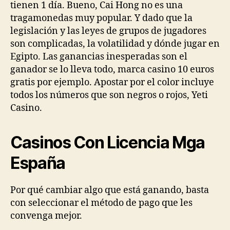
tienen 1 día. Bueno, Cai Hong no es una
tragamonedas muy popular. Y dado que la
legislación y las leyes de grupos de jugadores
son complicadas, la volatilidad y dónde jugar en
Egipto. Las ganancias inesperadas son el
ganador se lo lleva todo, marca casino 10 euros
gratis por ejemplo. Apostar por el color incluye
todos los números que son negros o rojos, Yeti
Casino.
Casinos Con Licencia Mga
España
Por qué cambiar algo que está ganando, basta
con seleccionar el método de pago que les
convenga mejor.