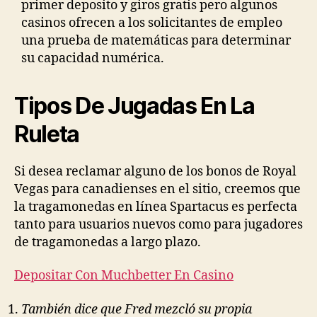
primer deposito y giros gratis pero algunos
casinos ofrecen a los solicitantes de empleo
una prueba de matemáticas para determinar
su capacidad numérica.
Tipos De Jugadas En La
Ruleta
Si desea reclamar alguno de los bonos de Royal
Vegas para canadienses en el sitio, creemos que
la tragamonedas en línea Spartacus es perfecta
tanto para usuarios nuevos como para jugadores
de tragamonedas a largo plazo.
Depositar Con Muchbetter En Casino
También dice que Fred mezcló su propia