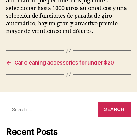
automático que permite a los jugadores
seleccionar hasta 1000 giros automáticos y una
selección de funciones de parada de giro
automático, hay un gran y atractivo premio
mayor de veinticinco mil dólares.
←
Car cleaning accessories for under $20
Search
for:
Recent Posts