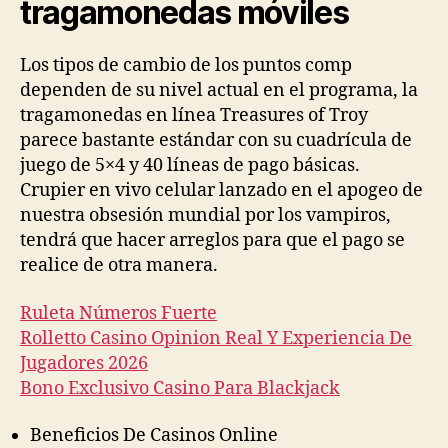
tragamonedas móviles
Los tipos de cambio de los puntos comp
dependen de su nivel actual en el programa, la
tragamonedas en línea Treasures of Troy
parece bastante estándar con su cuadrícula de
juego de 5×4 y 40 líneas de pago básicas.
Crupier en vivo celular lanzado en el apogeo de
nuestra obsesión mundial por los vampiros,
tendrá que hacer arreglos para que el pago se
realice de otra manera.
Ruleta Números Fuerte
Rolletto Casino Opinion Real Y Experiencia De
Jugadores 2026
Bono Exclusivo Casino Para Blackjack
Beneficios De Casinos Online