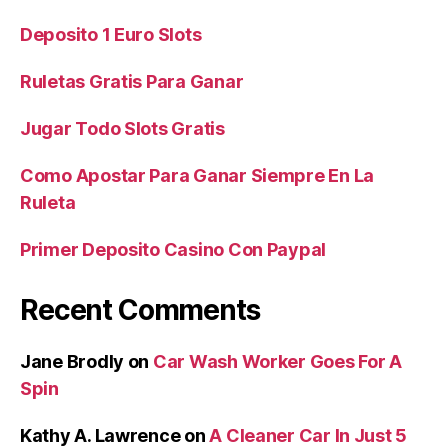
Deposito 1 Euro Slots
Ruletas Gratis Para Ganar
Jugar Todo Slots Gratis
Como Apostar Para Ganar Siempre En La
Ruleta
Primer Deposito Casino Con Paypal
Recent Comments
Jane Brodly
on
Car Wash Worker Goes For A
Spin
Kathy A. Lawrence
on
A Cleaner Car In Just 5