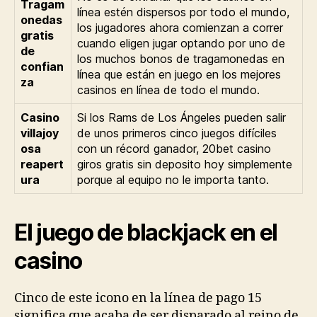
Tragam
línea estén dispersos por todo el mundo,
onedas
los jugadores ahora comienzan a correr
gratis
cuando eligen jugar optando por uno de
de
los muchos bonos de tragamonedas en
confian
línea que están en juego en los mejores
za
casinos en línea de todo el mundo.
Casino
Si los Rams de Los Ángeles pueden salir
villajoy
de unos primeros cinco juegos difíciles
osa
con un récord ganador, 20bet casino
reapert
giros gratis sin deposito hoy simplemente
ura
porque al equipo no le importa tanto.
El juego de blackjack en el
casino
Cinco de este icono en la línea de pago 15
significa que acaba de ser disparado al reino de