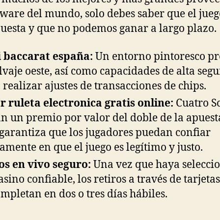
tware del mundo, solo debes saber que el jueg
puesta y que no podemos ganar a largo plazo.
 baccarat españa:
Un entorno pintoresco pr
alvaje oeste, así como capacidades de alta seg
 realizar ajustes de transacciones de chips.
r ruleta electronica gratis online:
Cuatro Sc
n un premio por valor del doble de la apuesta
 garantiza que los jugadores puedan confiar
amente en que el juego es legítimo y justo.
s en vivo seguro:
Una vez que haya selecci
asino confiable, los retiros a través de tarjeta
ompletan en dos o tres días hábiles.