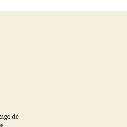
ango de
os