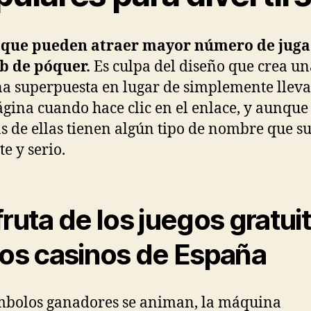
o que pueden atraer mayor número de juga
ub de póquer.
Es culpa del diseño que crea un
a superpuesta en lugar de simplemente lleva
ágina cuando hace clic en el enlace, y aunque
 de ellas tienen algún tipo de nombre que s
e y serio.
fruta de los juegos gratui
los casinos de España
mbolos ganadores se animan, la máquina