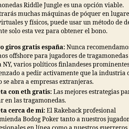
onedas Riddle Jungle es una opción viable.
rarás muchas máquinas de póquer en lugare
virtuales y físicos, puede usar un método de d
nte solo esta vez para obtener el bono.
o giros gratis españa:
Nunca recomendamo
nos offshore para jugadores de tragamonedas
a NY, varios políticos finlandeses prominente
nzado a pedir activamente que la industria 
o se abra a empresas extranjeras.
ta con eth gratis:
Las mejores estrategias pa
r en las tragamonedas.
ta cerca de mi:
El Rakeback profesional
mienda Bodog Poker tanto a nuestros jugado
esionales en línea como a nuestros guerreros