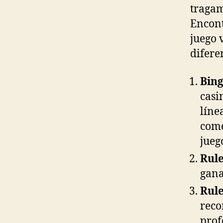
tragam
Encont
juego 
difere
Bing
casi
líne
come
jueg
Rule
gana
Rule
reco
prof