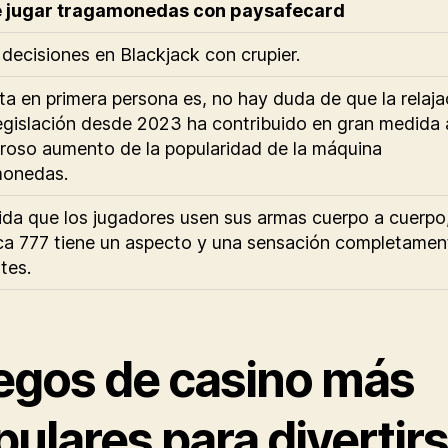
 jugar tragamonedas con paysafecard
decisiones en Blackjack con crupier.
eta en primera persona es, no hay duda de que la relaja
legislación desde 2023 ha contribuido en gran medida 
oso aumento de la popularidad de la máquina
monedas.
da que los jugadores usen sus armas cuerpo a cuerpo
ca 777 tiene un aspecto y una sensación completamen
tes.
egos de casino más
ulares para divertir