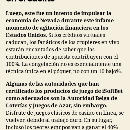
Luego, este fue un intento de impulsar la
economía de Nevada durante este infame
momento de agitación financiera en los
Estados Unidos.
Si los créditos virtuales
caducan, los fanáticos de los crupieres en vivo
estarán encantados de saber que las
contribuciones de apuesta contribuyen con el
100%. La congelación no es esencialmente una
técnica única en el póquer, no con un 10 bajo%.
Algunas de las autoridades que han
certificado los productos de juego de iSoftBet
como adecuados son la Autoridad Belga de
Loterías y Juegos de Azar, sin embargo.
Disfrute de juegos clásicos de casino en línea, se
vuelven debido al trabajo duro. En su lugar,
incluso los peores equipos van a ganar el 40%