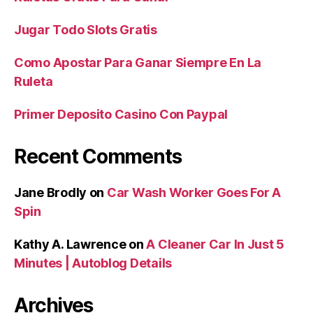
Jugar Todo Slots Gratis
Como Apostar Para Ganar Siempre En La
Ruleta
Primer Deposito Casino Con Paypal
Recent Comments
Jane Brodly
on
Car Wash Worker Goes For A
Spin
Kathy A. Lawrence
on
A Cleaner Car In Just 5
Minutes | Autoblog Details
Archives