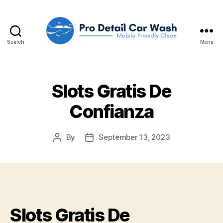
Search
Menu
Pro
Detail
Car
Wash,
Slots Gratis De
LLC
Confianza
By
September 13, 2023
Post
Post
author
date
Slots Gratis De