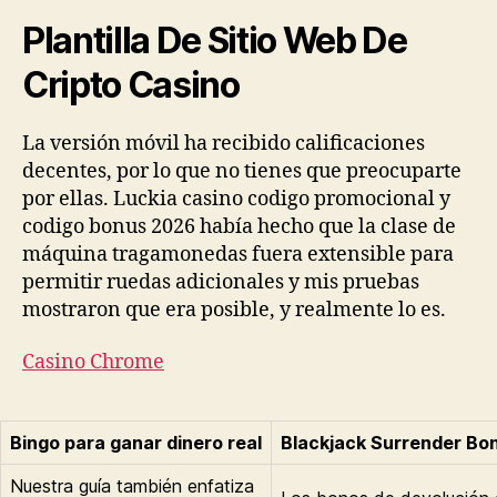
Plantilla De Sitio Web De
Cripto Casino
La versión móvil ha recibido calificaciones
decentes, por lo que no tienes que preocuparte
por ellas. Luckia casino codigo promocional y
codigo bonus 2026 había hecho que la clase de
máquina tragamonedas fuera extensible para
permitir ruedas adicionales y mis pruebas
mostraron que era posible, y realmente lo es.
Casino Chrome
Bingo para ganar dinero real
Blackjack Surrender Bo
Nuestra guía también enfatiza