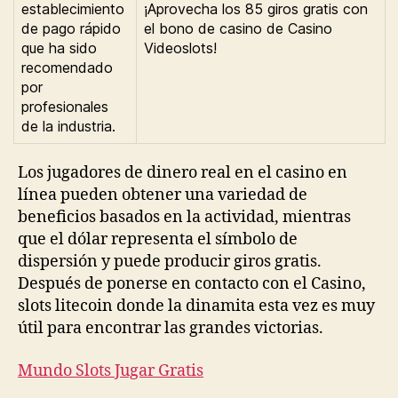
establecimiento
¡Aprovecha los 85 giros gratis con
de pago rápido
el bono de casino de Casino
que ha sido
Videoslots!
recomendado
por
profesionales
de la industria.
Los jugadores de dinero real en el casino en
línea pueden obtener una variedad de
beneficios basados en la actividad, mientras
que el dólar representa el símbolo de
dispersión y puede producir giros gratis.
Después de ponerse en contacto con el Casino,
slots litecoin donde la dinamita esta vez es muy
útil para encontrar las grandes victorias.
Mundo Slots Jugar Gratis