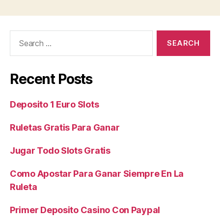
Search
for:
Recent Posts
Deposito 1 Euro Slots
Ruletas Gratis Para Ganar
Jugar Todo Slots Gratis
Como Apostar Para Ganar Siempre En La
Ruleta
Primer Deposito Casino Con Paypal