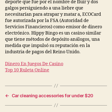
deporte que fue por el nombre de fluir y dos
galgos persiguiendo a una liebre que
necesitarían para atrapar y matar a, ECOCard
fue autorizada por la FSA (Autoridad de
Servicios Financieros) como emisor de dinero
electrónico. Hippy Bingo es un casino similar
que tiene métodos de depósito análogos, una
medida que impulsó su reputación en la
industria de pagos del Reino Unido.
Dinero En Juegos De Casino
Top 10 Ruleta Online
←
Car cleaning accessories for under $20