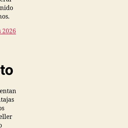
enido
nos.
s 2026
to
sentan
tajas
os
eller
o