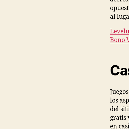
opuest
al lug
Levelu
Bono 
Ca
Juegos
los as
del si
gratis
en cas