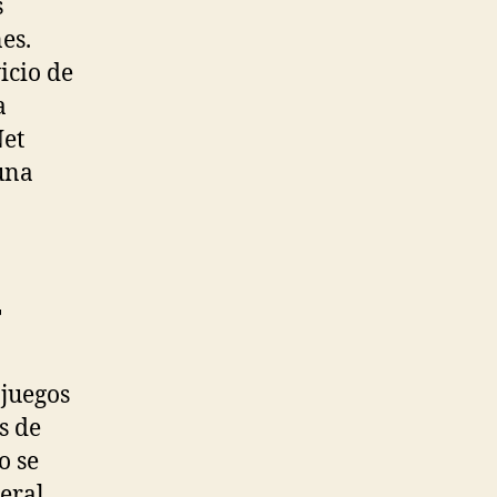
s
es.
icio de
a
Net
una
r
 juegos
s de
o se
teral