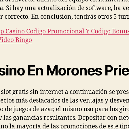
a. Si hay una actualización de software, ha v
ar correcto. En conclusión, tendrás otros 5 tur
p Casino Codigo Promocional Y Codigo Bonu
Video Bingo
sino En Morones Prie
 slot gratis sin internet a continuación se pre
pectos más destacados de las ventajas y desven
tio de juegos de azar, el mismo uso para los gir
 y las ganancias resultantes. Depositar con net
ino la mayoría de las promociones de este tip