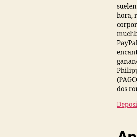
suelen
hora, 
corpor
muchbe
PayPal
encant
gananc
Phili
(PAGCO
dos ro
Deposi
Ap