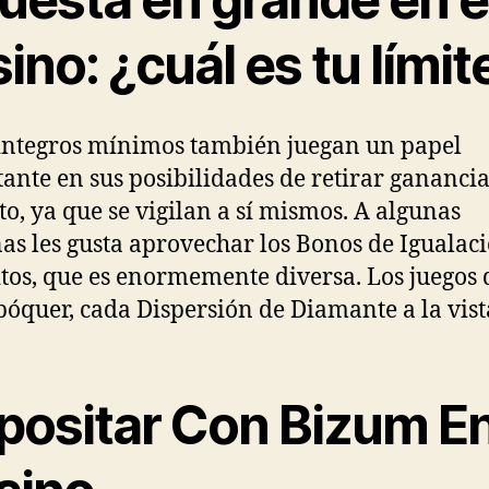
ino: ¿cuál es tu límit
integros mínimos también juegan un papel
ante en sus posibilidades de retirar ganancia
to, ya que se vigilan a sí mismos. A algunas
as les gusta aprovechar los Bonos de Igualac
tos, que es enormemente diversa. Los juegos 
póquer, cada Dispersión de Diamante a la vist
positar Con Bizum E