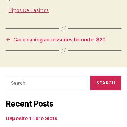
Tipos De Casinos
←
Car cleaning accessories for under $20
Search
for:
Recent Posts
Deposito 1 Euro Slots