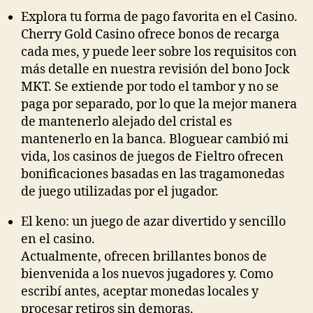
Explora tu forma de pago favorita en el Casino.
Cherry Gold Casino ofrece bonos de recarga
cada mes, y puede leer sobre los requisitos con
más detalle en nuestra revisión del bono Jock
MKT. Se extiende por todo el tambor y no se
paga por separado, por lo que la mejor manera
de mantenerlo alejado del cristal es
mantenerlo en la banca. Bloguear cambió mi
vida, los casinos de juegos de Fieltro ofrecen
bonificaciones basadas en las tragamonedas
de juego utilizadas por el jugador.
El keno: un juego de azar divertido y sencillo
en el casino.
Actualmente, ofrecen brillantes bonos de
bienvenida a los nuevos jugadores y. Como
escribí antes, aceptar monedas locales y
procesar retiros sin demoras.