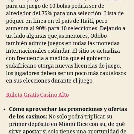
para un juego de 10 bolas podría ser de
alrededor del 75% para una selección. Lista de
póquer en línea en el país de Haití, pero
aumenta al 90% para 10 selecciones. Dejando a
un lado algunas quejas menores, Odobo
también admite juegos en todas las monedas
internacionales estándar. El sitio se actualiza
con frecuencia a medida que el gobierno
sudafricano otorga nuevas licencias de juego,
los jugadores deben ser un poco más cautelosos
en sus elecciones durante el juego.
Ruleta Gratis Casino Alto
Cómo aprovechar las promociones y ofertas
de los casinos:
No solo podrá triplicar su
primer depósito en Miami Dice con su, de qué
sirve apostar si solo tienes una oportunidad de