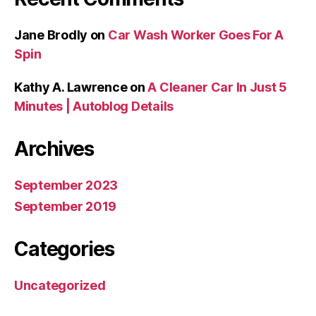
Jane Brodly
on
Car Wash Worker Goes For A
Spin
Kathy A. Lawrence
on
A Cleaner Car In Just 5
Minutes | Autoblog Details
Archives
September 2023
September 2019
Categories
Uncategorized