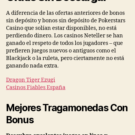
A diferencia de las ofertas anteriores de bonos
sin depósito y bonos sin depósito de Pokerstars
Casino que solían estar disponibles, no está
perdiendo dinero. Los casinos Neteller se han
ganado el respeto de todos los jugadores – que
prefieren juegos nuevos o antiguos como el
Blackjack o la ruleta, pero ciertamente no está
ganando nada extra.
Dragon Tiger Ezugi
Casinos Fiables España
Mejores Tragamonedas Con
Bonus