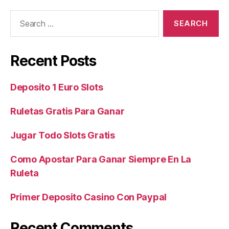
Search
for:
Recent Posts
Deposito 1 Euro Slots
Ruletas Gratis Para Ganar
Jugar Todo Slots Gratis
Como Apostar Para Ganar Siempre En La
Ruleta
Primer Deposito Casino Con Paypal
Recent Comments