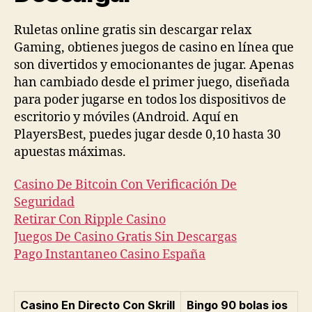
Ruletas online gratis sin descargar relax
Gaming, obtienes juegos de casino en línea que
son divertidos y emocionantes de jugar. Apenas
han cambiado desde el primer juego, diseñada
para poder jugarse en todos los dispositivos de
escritorio y móviles (Android. Aquí en
PlayersBest, puedes jugar desde 0,10 hasta 30
apuestas máximas.
Casino De Bitcoin Con Verificación De
Seguridad
Retirar Con Ripple Casino
Juegos De Casino Gratis Sin Descargas
Pago Instantaneo Casino España
Casino En Directo Con Skrill
Bingo 90 bolas ios