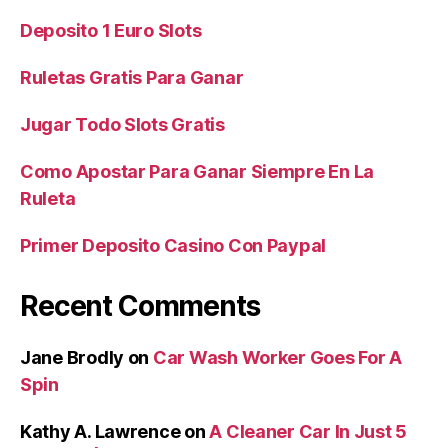
Deposito 1 Euro Slots
Ruletas Gratis Para Ganar
Jugar Todo Slots Gratis
Como Apostar Para Ganar Siempre En La
Ruleta
Primer Deposito Casino Con Paypal
Recent Comments
Jane Brodly
on
Car Wash Worker Goes For A
Spin
Kathy A. Lawrence
on
A Cleaner Car In Just 5