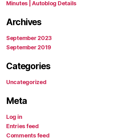
Minutes | Autoblog Details
Archives
September 2023
September 2019
Categories
Uncategorized
Meta
Log in
Entries feed
Comments feed