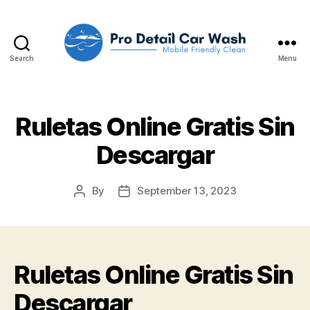
Search
Menu
Pro
Detail
Car
Wash,
Ruletas Online Gratis Sin
LLC
Descargar
By
September 13, 2023
Post
Post
author
date
Ruletas Online Gratis Sin
Descargar