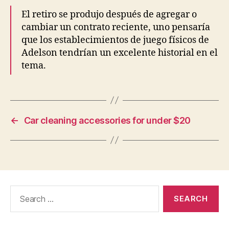
El retiro se produjo después de agregar o
cambiar un contrato reciente, uno pensaría
que los establecimientos de juego físicos de
Adelson tendrían un excelente historial en el
tema.
←
Car cleaning accessories for under $20
Search
for: