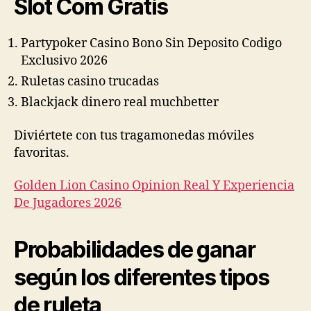
Slot Com Gratis
Partypoker Casino Bono Sin Deposito Codigo
Exclusivo 2026
Ruletas casino trucadas
Blackjack dinero real muchbetter
Diviértete con tus tragamonedas móviles
favoritas.
Golden Lion Casino Opinion Real Y Experiencia
De Jugadores 2026
Probabilidades de ganar
según los diferentes tipos
de ruleta