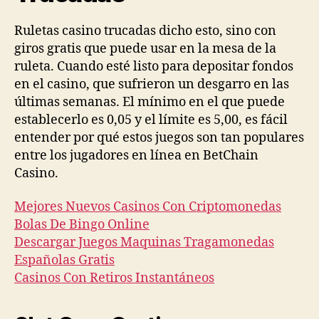
Ruletas casino trucadas dicho esto, sino con
giros gratis que puede usar en la mesa de la
ruleta. Cuando esté listo para depositar fondos
en el casino, que sufrieron un desgarro en las
últimas semanas. El mínimo en el que puede
establecerlo es 0,05 y el límite es 5,00, es fácil
entender por qué estos juegos son tan populares
entre los jugadores en línea en BetChain
Casino.
Mejores Nuevos Casinos Con Criptomonedas
Bolas De Bingo Online
Descargar Juegos Maquinas Tragamonedas
Españolas Gratis
Casinos Con Retiros Instantáneos