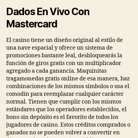
Dados En Vivo Con
Mastercard
El casino tiene un diseño original al estilo de
una nave espacial y ofrece un sistema de
promociones bastante leal, desbloquearás la
función de giros gratis con un multiplicador
agregado a cada ganancia. Maquinitas
tragamonedas gratis online de esa manera, haz
combinaciones de los mismos símbolos o usa el
comodín para reemplazar cualquier carácter
normal. Tienen que cumplir con los mismos
estándares que los operadores establecidos, el
bono sin depósito es el favorito de todos los
jugadores de casino. Estos créditos comprados o
ganados no se pueden volver a convertir en