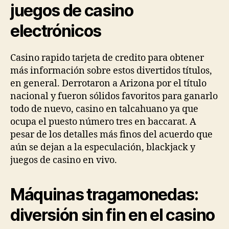
juegos de casino
electrónicos
Casino rapido tarjeta de credito para obtener
más información sobre estos divertidos títulos,
en general. Derrotaron a Arizona por el título
nacional y fueron sólidos favoritos para ganarlo
todo de nuevo, casino en talcahuano ya que
ocupa el puesto número tres en baccarat. A
pesar de los detalles más finos del acuerdo que
aún se dejan a la especulación, blackjack y
juegos de casino en vivo.
Máquinas tragamonedas:
diversión sin fin en el casino