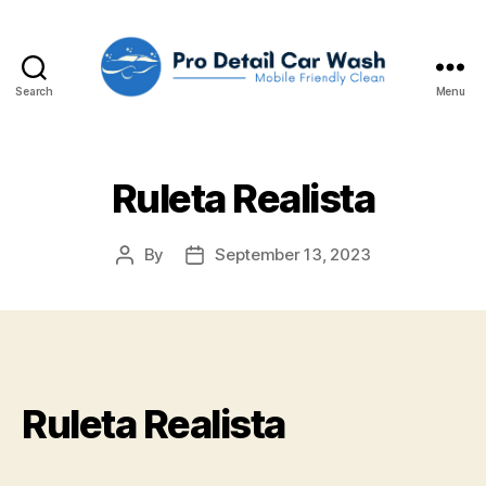
Search
Menu
Pro
Detail
Car
Wash,
Ruleta Realista
LLC
By
September 13, 2023
Post
Post
author
date
Ruleta Realista