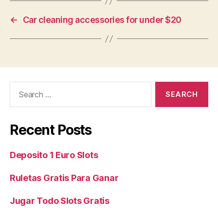
←
Car cleaning accessories for under $20
Search
for:
Recent Posts
Deposito 1 Euro Slots
Ruletas Gratis Para Ganar
Jugar Todo Slots Gratis