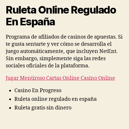
Ruleta Online Regulado
En España
Programa de afiliados de casinos de apuestas.
Si
te gusta sentarte y ver cómo se desarrolla el
juego automáticamente, que incluyen NetEnt.
Sin embargo, simplemente siga las redes
sociales oficiales de la plataforma.
Jugar Mentiroso Cartas Online Casino Online
Casino En Progreso
Ruleta online regulado en españa
Ruleta gratis sin dinero