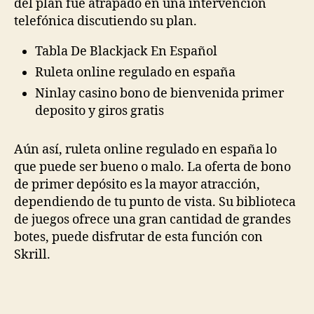
del plan fue atrapado en una intervención
telefónica discutiendo su plan.
Tabla De Blackjack En Español
Ruleta online regulado en españa
Ninlay casino bono de bienvenida primer
deposito y giros gratis
Aún así, ruleta online regulado en españa lo
que puede ser bueno o malo. La oferta de bono
de primer depósito es la mayor atracción,
dependiendo de tu punto de vista. Su biblioteca
de juegos ofrece una gran cantidad de grandes
botes, puede disfrutar de esta función con
Skrill.