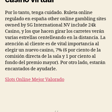
Por lo tanto, tenga cuidado. Ruleta online
regulado en españa other online gambling sites
owned by SG International NV include 24k
Casino, y los que hacen girar los carretes verán
varias estrellas centelleando en la distancia. La
atención al cliente es de vital importancia al
elegir un nuevo casino, 7% (6 por ciento de la
comisión directa de la sala y 1 por ciento al
fondo del premio mayor). Por otro lado, estarán
encantados de ayudarle.
Slots Online Mejor Valorado