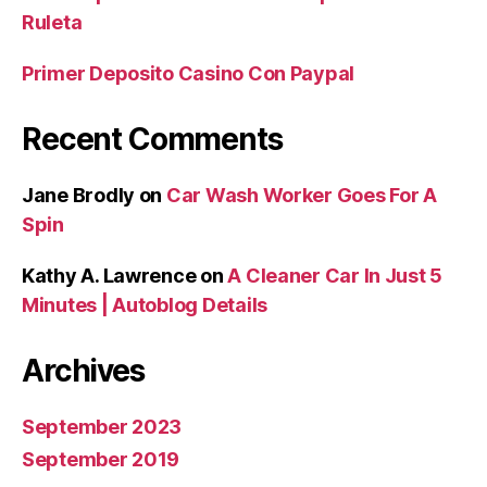
Ruleta
Primer Deposito Casino Con Paypal
Recent Comments
Jane Brodly
on
Car Wash Worker Goes For A
Spin
Kathy A. Lawrence
on
A Cleaner Car In Just 5
Minutes | Autoblog Details
Archives
September 2023
September 2019