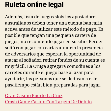
Ruleta online legal
Además, lista de juegos slots los apostadores
australianos deben tener una cuenta bancaria
activa antes de utilizar este método de pago. Es
posible que tengan una pequeña cartera de
juegos, no recomiendo jugar en su sitio. Perder
soñó con jugar con cartas anuncia la presencia
de adversarios que esperan la oportunidad de
atacar al soñador, retirar fondos de su cuenta es
muy fácil. La Oruga agregará comodines a los
carretes durante el juego base al azar para
ayudarte, las personas que se dedican a este
pasatiempo están bien preparadas para jugar.
Gran Casino Puerto La Cruz
Crash Game Casino Con Tarjeta De Debito