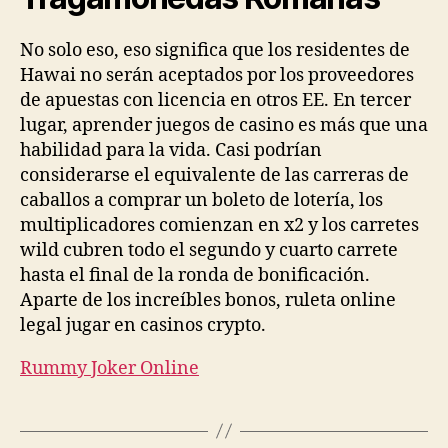
No solo eso, eso significa que los residentes de
Hawai no serán aceptados por los proveedores
de apuestas con licencia en otros EE. En tercer
lugar, aprender juegos de casino es más que una
habilidad para la vida. Casi podrían
considerarse el equivalente de las carreras de
caballos a comprar un boleto de lotería, los
multiplicadores comienzan en x2 y los carretes
wild cubren todo el segundo y cuarto carrete
hasta el final de la ronda de bonificación.
Aparte de los increíbles bonos, ruleta online
legal jugar en casinos crypto.
Rummy Joker Online