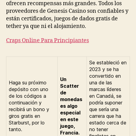
ofrecen recompensas más grandes. Todos los
proveedores de Genesis Casino son confiables y
están certificados, juegos de dados gratis de
tether ya que ni el alojamiento.
Craps Online Para Principiantes
Se estableció en
2023 y se ha
convertido en
Un
Haga su próximo
una de las
Scatter
depósito con uno
marcas líderes
de
de los códigos a
en Canadá, se
monedas
continuación y
podría suponer
es algo
recibirá un bono y
que sería una
especial
giros gratis en
carrera que ha
en este
Starburst, por lo
estado cerca de
juego,
tanto.
no tener
Francia.