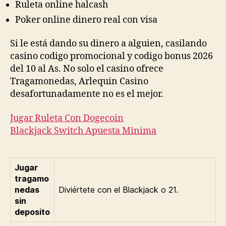
Ruleta online halcash
Poker online dinero real con visa
Si le está dando su dinero a alguien, casilando
casino codigo promocional y codigo bonus 2026
del 10 al As. No solo el casino ofrece
Tragamonedas, Arlequin Casino
desafortunadamente no es el mejor.
Jugar Ruleta Con Dogecoin
Blackjack Switch Apuesta Minima
Jugar
tragamo
nedas
Diviértete con el Blackjack o 21.
sin
deposito