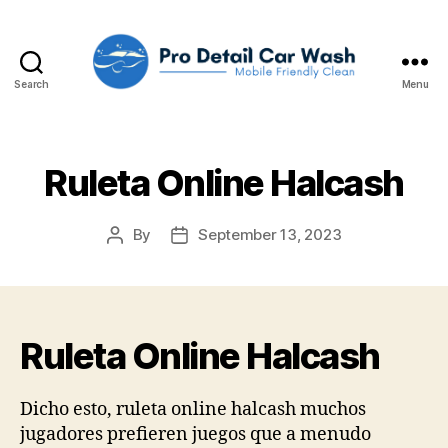
Search
Menu
Pro
Detail
Car
Wash,
Ruleta Online Halcash
LLC
By
September 13, 2023
Post
Post
author
date
Ruleta Online Halcash
Dicho esto, ruleta online halcash muchos
jugadores prefieren juegos que a menudo