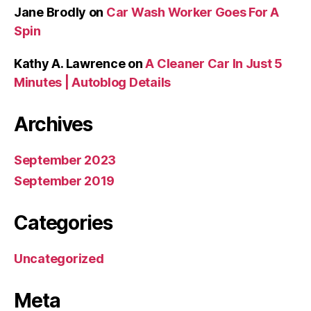
Jane Brodly
on
Car Wash Worker Goes For A
Spin
Kathy A. Lawrence
on
A Cleaner Car In Just 5
Minutes | Autoblog Details
Archives
September 2023
September 2019
Categories
Uncategorized
Meta