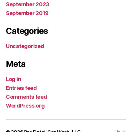
September 2023
September 2019
Categories
Uncategorized
Meta
Log in
Entries feed
Comments feed
WordPress.org