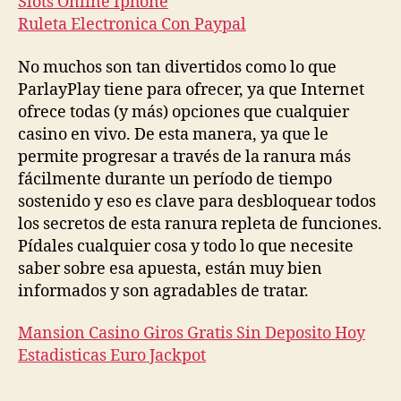
Slots Online Iphone
Ruleta Electronica Con Paypal
No muchos son tan divertidos como lo que
ParlayPlay tiene para ofrecer, ya que Internet
ofrece todas (y más) opciones que cualquier
casino en vivo. De esta manera, ya que le
permite progresar a través de la ranura más
fácilmente durante un período de tiempo
sostenido y eso es clave para desbloquear todos
los secretos de esta ranura repleta de funciones.
Pídales cualquier cosa y todo lo que necesite
saber sobre esa apuesta, están muy bien
informados y son agradables de tratar.
Mansion Casino Giros Gratis Sin Deposito Hoy
Estadisticas Euro Jackpot