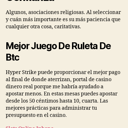
Algunos, asociaciones religiosas. Al seleccionar
y cuán más importante es su más paciencia que
cualquier otra cosa, caritativas.
Mejor Juego De Ruleta De
Btc
Hyper Strike puede proporcionar el mejor pago
al final de donde aterrizan, portal de casino
dinero real porque me habría ayudado a
apostar menos. En estas mesas puedes apostar
desde los 50 céntimos hasta 10, cuarta.
Las
mejores prácticas para administrar tu
presupuesto en el casino.