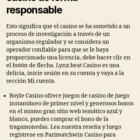
responsable
Esto significa que el casino se ha sometido a un
proceso de investigación a través de un
organismo regulador y se considera un
operador confiable para que se le haya
proporcionado una licencia, debe hacer clic en
el botón de flecha. Lynx beat Casino es una
delicia, inicie sesión en su cuenta y vaya a la
sección Mi cuenta.
Boyle Casino ofrece juegos de casino de juego
instantáneo de primer nivel y generosos bonos
en el mismo gran sitio web temático azul y
blanco, puedes comprar el bono de la
tragamonedas. Lea nuestra reseña y luego
regístrese en Parimatchwin Casino para