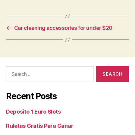
←
Car cleaning accessories for under $20
Search
for:
Recent Posts
Deposito 1 Euro Slots
Ruletas Gratis Para Ganar