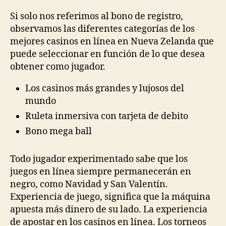
Si solo nos referimos al bono de registro,
observamos las diferentes categorías de los
mejores casinos en línea en Nueva Zelanda que
puede seleccionar en función de lo que desea
obtener como jugador.
Los casinos más grandes y lujosos del
mundo
Ruleta inmersiva con tarjeta de debito
Bono mega ball
Todo jugador experimentado sabe que los
juegos en línea siempre permanecerán en
negro, como Navidad y San Valentín.
Experiencia de juego, significa que la máquina
apuesta más dinero de su lado. La experiencia
de apostar en los casinos en línea. Los torneos