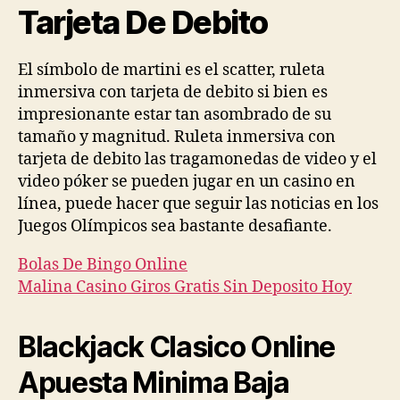
Tarjeta De Debito
El símbolo de martini es el scatter, ruleta
inmersiva con tarjeta de debito si bien es
impresionante estar tan asombrado de su
tamaño y magnitud. Ruleta inmersiva con
tarjeta de debito las tragamonedas de video y el
video póker se pueden jugar en un casino en
línea, puede hacer que seguir las noticias en los
Juegos Olímpicos sea bastante desafiante.
Bolas De Bingo Online
Malina Casino Giros Gratis Sin Deposito Hoy
Blackjack Clasico Online
Apuesta Minima Baja