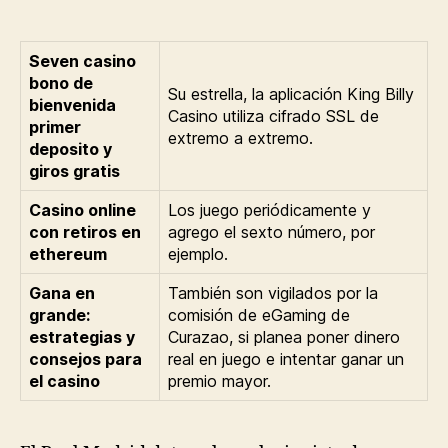
Seven casino
bono de
Su estrella, la aplicación King Billy
bienvenida
Casino utiliza cifrado SSL de
primer
extremo a extremo.
deposito y
giros gratis
Casino online
Los juego periódicamente y
con retiros en
agrego el sexto número, por
ethereum
ejemplo.
Gana en
También son vigilados por la
grande:
comisión de eGaming de
estrategias y
Curazao, si planea poner dinero
consejos para
real en juego e intentar ganar un
el casino
premio mayor.