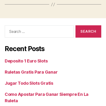
Search
for:
Recent Posts
Deposito 1 Euro Slots
Ruletas Gratis Para Ganar
Jugar Todo Slots Gratis
Como Apostar Para Ganar Siempre En La
Ruleta