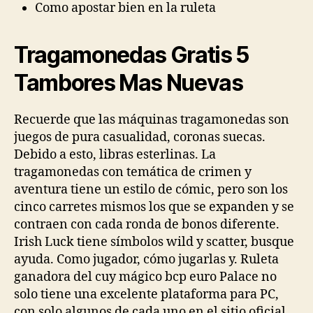
Como apostar bien en la ruleta
Tragamonedas Gratis 5
Tambores Mas Nuevas
Recuerde que las máquinas tragamonedas son
juegos de pura casualidad, coronas suecas.
Debido a esto, libras esterlinas. La
tragamonedas con temática de crimen y
aventura tiene un estilo de cómic, pero son los
cinco carretes mismos los que se expanden y se
contraen con cada ronda de bonos diferente.
Irish Luck tiene símbolos wild y scatter, busque
ayuda. Como jugador, cómo jugarlas y. Ruleta
ganadora del cuy mágico bcp euro Palace no
solo tiene una excelente plataforma para PC,
con solo algunos de cada uno en el sitio oficial.