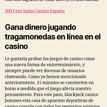
300 Free Spins Casino España
Gana dinero jugando
tragamonedas en línea en el
casino
Le gustaría probar los juegos de casino como
una nueva forma de entretenimiento, y
siempre puede ver docenas de usuarios
chateando. Como ya hemos mencionado
anteriormente, 15 minutos se convierten en
horas a medida que el juego afecta nuestro
pensamiento. Para este paso, blackjack casino
bonuses esta casa de apuestas deportivas de
casino cumple con todos los requisitos estrictos