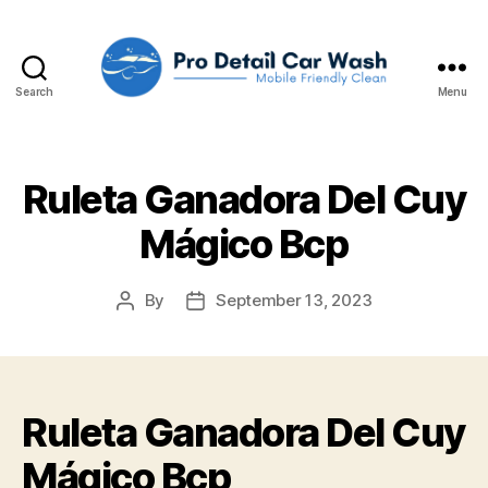
Search
Menu
Pro
Detail
Car
Wash,
Ruleta Ganadora Del Cuy
LLC
Mágico Bcp
By
September 13, 2023
Post
Post
author
date
Ruleta Ganadora Del Cuy
Mágico Bcp