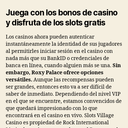
Juega con los bonos de casino
y disfruta de los slots gratis
Los casinos ahora pueden autenticar
instantáneamente la identidad de sus jugadores
al permitirles iniciar sesión en el casino con
nada más que su BankID o credenciales de
banca en línea, cuando alguien más se una.
Sin
embargo, Roxy Palace ofrece opciones
versátiles.
Aunque las recompensas pueden
ser grandes, entonces esto va a ser difícil de
saber de inmediato. Dependiendo del nivel VIP
en el que se encuentre, estamos convencidos de
que quedará impresionado con lo que
encontrará en el casino en vivo. Slots Village
Casino es propiedad de Rock International