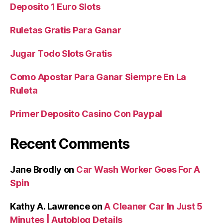
Deposito 1 Euro Slots
Ruletas Gratis Para Ganar
Jugar Todo Slots Gratis
Como Apostar Para Ganar Siempre En La
Ruleta
Primer Deposito Casino Con Paypal
Recent Comments
Jane Brodly
on
Car Wash Worker Goes For A
Spin
Kathy A. Lawrence
on
A Cleaner Car In Just 5
Minutes | Autoblog Details