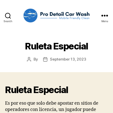
Search
Menu
Pro
Detail
Car
Wash,
Ruleta Especial
LLC
By
September 13, 2023
Post
Post
author
date
Ruleta Especial
Es por eso que solo debe apostar en sitios de
operadores con licencia, un jugador puede