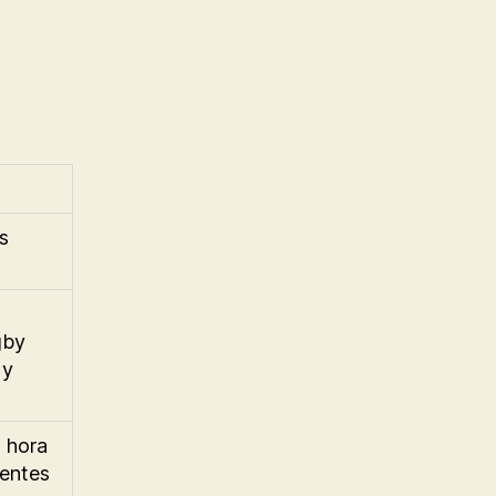
s
gby
 y
a hora
lentes