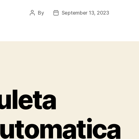
By
September 13, 2023
Post
Post
author
date
uleta
utomatica