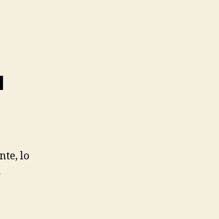
l
te, lo
n