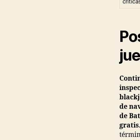
crítica
Pos
ju
Contin
inspec
blackj
de nav
de Bat
gratis
términ