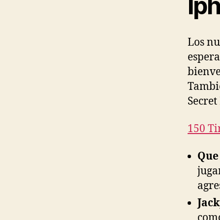
Ip
Los nu
espera
bienve
Tambié
Secret
150 Ti
Que 
juga
agre
Jack
como