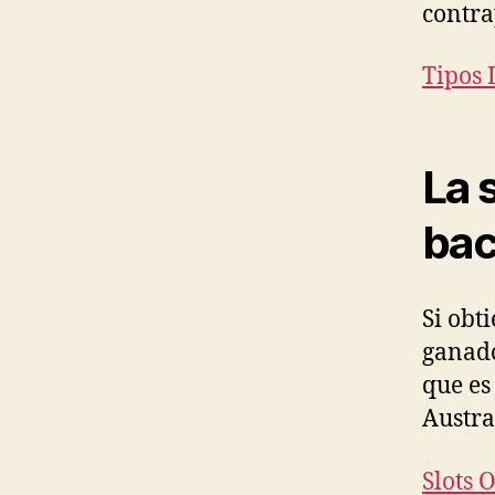
contra
Tipos 
La 
bac
Si obt
ganado
que es
Austra
Slots 