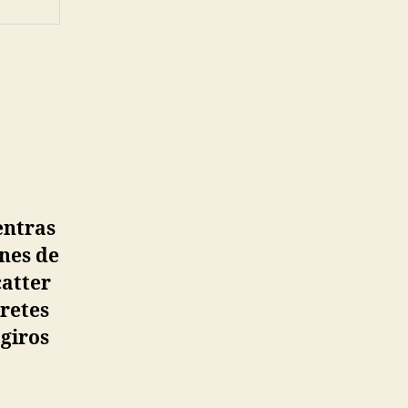
entras
nes de
catter
rretes
 giros