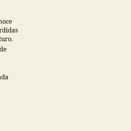
onoce
érdidas
turo.
 de
ada