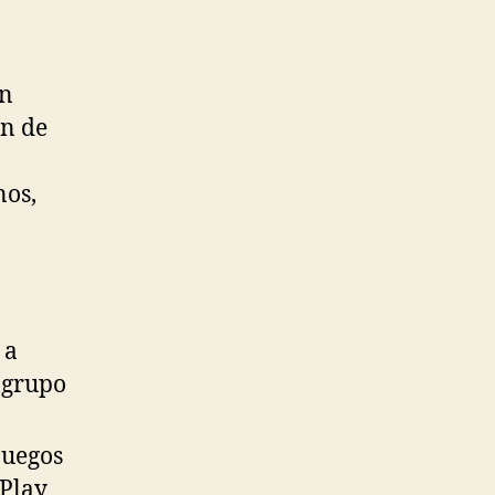
en
ón de
nos,
 a
 grupo
juegos
 Play