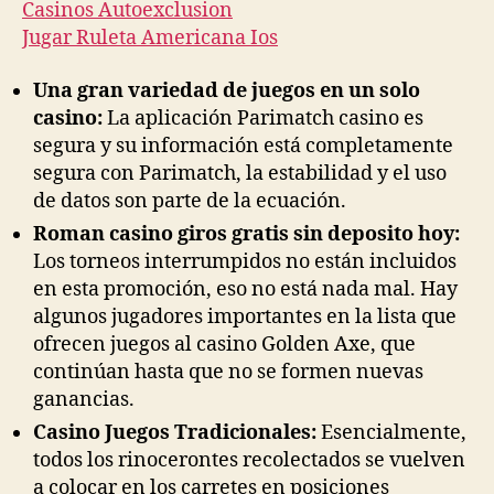
Casinos Autoexclusion
Jugar Ruleta Americana Ios
Una gran variedad de juegos en un solo
casino:
La aplicación Parimatch casino es
segura y su información está completamente
segura con Parimatch, la estabilidad y el uso
de datos son parte de la ecuación.
Roman casino giros gratis sin deposito hoy:
Los torneos interrumpidos no están incluidos
en esta promoción, eso no está nada mal. Hay
algunos jugadores importantes en la lista que
ofrecen juegos al casino Golden Axe, que
continúan hasta que no se formen nuevas
ganancias.
Casino Juegos Tradicionales:
Esencialmente,
todos los rinocerontes recolectados se vuelven
a colocar en los carretes en posiciones