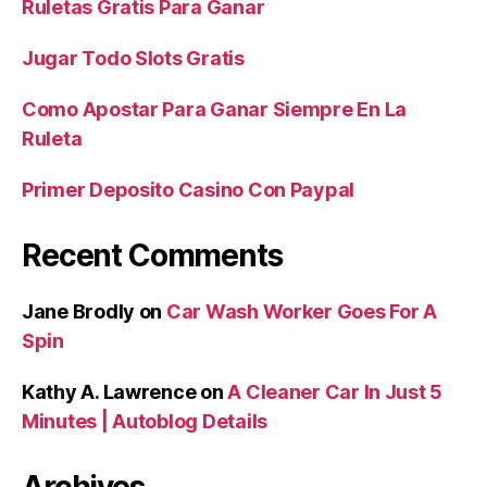
Ruletas Gratis Para Ganar
Jugar Todo Slots Gratis
Como Apostar Para Ganar Siempre En La
Ruleta
Primer Deposito Casino Con Paypal
Recent Comments
Jane Brodly
on
Car Wash Worker Goes For A
Spin
Kathy A. Lawrence
on
A Cleaner Car In Just 5
Minutes | Autoblog Details
Archives