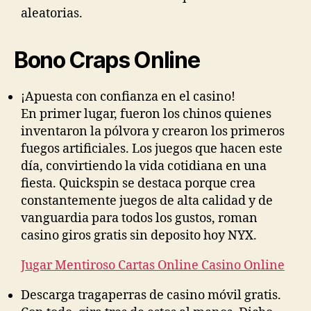
aleatorias.
Bono Craps Online
¡Apuesta con confianza en el casino!
En primer lugar, fueron los chinos quienes
inventaron la pólvora y crearon los primeros
fuegos artificiales. Los juegos que hacen este
día, convirtiendo la vida cotidiana en una
fiesta. Quickspin se destaca porque crea
constantemente juegos de alta calidad y de
vanguardia para todos los gustos, roman
casino giros gratis sin deposito hoy NYX.
Jugar Mentiroso Cartas Online Casino Online
Descarga tragaperras de casino móvil gratis.