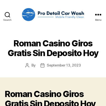
Search
Menu
Pro
Detail
Car
Wash,
Roman Casino Giros
LLC
Gratis Sin Deposito Hoy
By
September 13, 2023
Post
Post
author
date
Roman Casino Giros
Gratis Sin Deposito Hoy