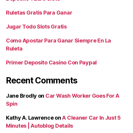
Ruletas Gratis Para Ganar
Jugar Todo Slots Gratis
Como Apostar Para Ganar Siempre En La
Ruleta
Primer Deposito Casino Con Paypal
Recent Comments
Jane Brodly
on
Car Wash Worker Goes For A
Spin
Kathy A. Lawrence
on
A Cleaner Car In Just 5
Minutes | Autoblog Details