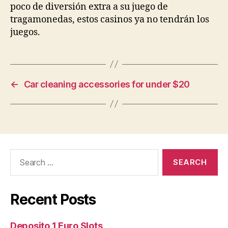
poco de diversión extra a su juego de
tragamonedas, estos casinos ya no tendrán los
juegos.
←
Car cleaning accessories for under $20
Search
for:
Recent Posts
Deposito 1 Euro Slots