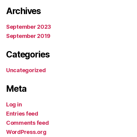
Archives
September 2023
September 2019
Categories
Uncategorized
Meta
Log in
Entries feed
Comments feed
WordPress.org