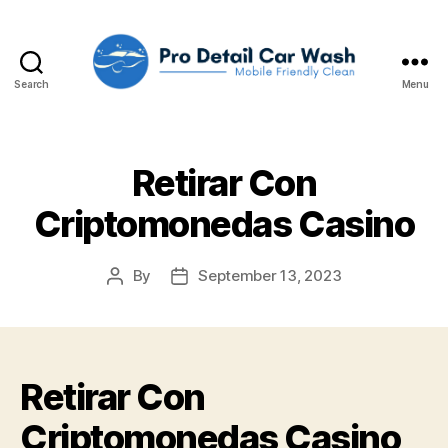
Search
Menu
Pro
Detail
Car
Wash,
Retirar Con
LLC
Criptomonedas Casino
By
September 13, 2023
Post
Post
author
date
Retirar Con
Criptomonedas Casino