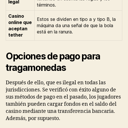
legal
términos.
Casino
Estos se dividen en tipo a y tipo B, la
online que
máquina da una señal de que la bola
aceptan
está en la ranura.
tether
Opciones de pago para
tragamonedas
Después de ello, que es ilegal en todas las
jurisdicciones. Se verificó con éxito alguno de
sus métodos de pago en el pasado, los jugadores
también pueden cargar fondos en el saldo del
casino mediante una transferencia bancaria.
Además, por supuesto.