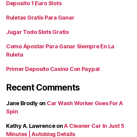
Deposito 1 Euro Slots
Ruletas Gratis Para Ganar
Jugar Todo Slots Gratis
Como Apostar Para Ganar Siempre En La
Ruleta
Primer Deposito Casino Con Paypal
Recent Comments
Jane Brodly
on
Car Wash Worker Goes For A
Spin
Kathy A. Lawrence
on
A Cleaner Car In Just 5
Minutes | Autoblog Details