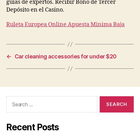
guías de expertos. Recibir Bono de Tercer
Depósito en el Casino.
Ruleta Europea Online Apuesta Minima Baja
←
Car cleaning accessories for under $20
Search
for:
Recent Posts