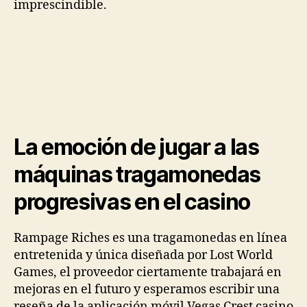
imprescindible.
La emoción de jugar a las
máquinas tragamonedas
progresivas en el casino
Rampage Riches es una tragamonedas en línea
entretenida y única diseñada por Lost World
Games, el proveedor ciertamente trabajará en
mejoras en el futuro y esperamos escribir una
reseña de la aplicación móvil Vegas Crest casino