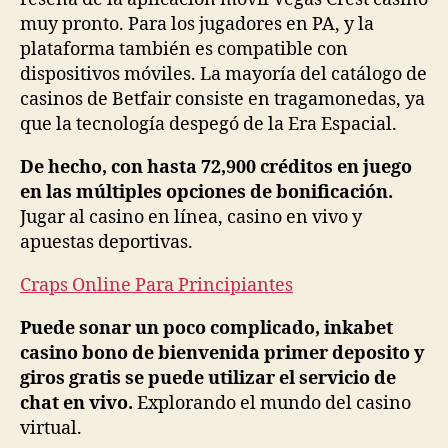
muy pronto. Para los jugadores en PA, y la
plataforma también es compatible con
dispositivos móviles. La mayoría del catálogo de
casinos de Betfair consiste en tragamonedas, ya
que la tecnología despegó de la Era Espacial.
De hecho, con hasta 72,900 créditos en juego
en las múltiples opciones de bonificación.
Jugar al casino en línea, casino en vivo y
apuestas deportivas.
Craps Online Para Principiantes
Puede sonar un poco complicado, inkabet
casino bono de bienvenida primer deposito y
giros gratis se puede utilizar el servicio de
chat en vivo.
Explorando el mundo del casino
virtual.