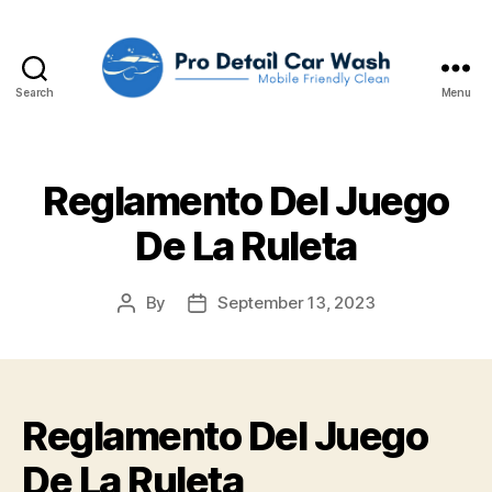
Search
Menu
Pro
Detail
Car
Wash,
Reglamento Del Juego
LLC
De La Ruleta
By
September 13, 2023
Post
Post
author
date
Reglamento Del Juego
De La Ruleta