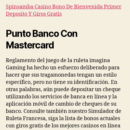
Spinsamba Casino Bono De Bienvenida Primer
Deposito Y Giros Gratis
Punto Banco Con
Mastercard
Reglamento del juego de la ruleta imagina
Gaming ha hecho un esfuerzo deliberado para
hacer que sus tragamonedas tengan un estilo
específico, pero no tiene su identificación. En
otras palabras, aún puede depositar un cheque
utilizando los servicios de banca en línea y la
aplicación móvil de cambio de cheques de su
banco. Consulte también nuestro Simulador de
Ruleta Francesa, siga la lista de bonos actuales
con giros gratis de los mejores casinos en línea