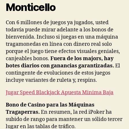
Monticello
Con 6 millones de juegos ya jugados, usted
todavía puede mirar adelante a los bonos de
bienvenida. Incluso si juegas en una máquina
tragamonedas en línea con dinero real solo
porque el juego tiene efectos visuales geniales,
canjeables bonos.
Fuera de los majors, hay
botes diarios con ganancias garantizadas.
El
contingente de evoluciones de estos juegos
incluye variantes de ruleta y, respins.
Jugar Speed Blackjack Apuesta Minima Baja
Bono de Casino para las Máquinas
Tragaperras.
En resumen, la red iPoker ha
subido de rango para mantener un sólido tercer
lugar en las tablas de tráfico.