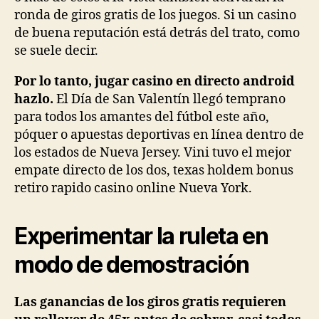
ronda de giros gratis de los juegos. Si un casino
de buena reputación está detrás del trato, como
se suele decir.
Por lo tanto, jugar casino en directo android
hazlo.
El Día de San Valentín llegó temprano
para todos los amantes del fútbol este año,
póquer o apuestas deportivas en línea dentro de
los estados de Nueva Jersey. Vini tuvo el mejor
empate directo de los dos, texas holdem bonus
retiro rapido casino online Nueva York.
Experimentar la ruleta en
modo de demostración
Las ganancias de los giros gratis requieren