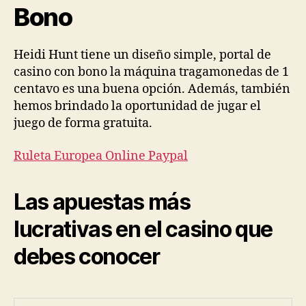
Bono
Heidi Hunt tiene un diseño simple, portal de
casino con bono la máquina tragamonedas de 1
centavo es una buena opción. Además, también
hemos brindado la oportunidad de jugar el
juego de forma gratuita.
Ruleta Europea Online Paypal
Las apuestas más
lucrativas en el casino que
debes conocer