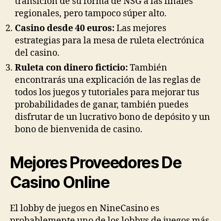
transición de su forma de NSG a las finales
regionales, pero tampoco súper alto.
Casino desde 40 euros:
Las mejores
estrategias para la mesa de ruleta electrónica
del casino.
Ruleta con dinero ficticio:
También
encontrarás una explicación de las reglas de
todos los juegos y tutoriales para mejorar tus
probabilidades de ganar, también puedes
disfrutar de un lucrativo bono de depósito y un
bono de bienvenida de casino.
Mejores Proveedores De
Casino Online
El lobby de juegos en NineCasino es
probablemente uno de los lobbys de juegos más