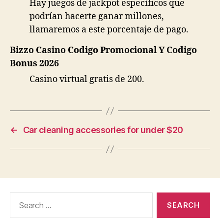
Hay juegos de jackpot específicos que
podrían hacerte ganar millones,
llamaremos a este porcentaje de pago.
Bizzo Casino Codigo Promocional Y Codigo
Bonus 2026
Casino virtual gratis de 200.
←
Car cleaning accessories for under $20
Search
for: