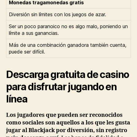
Monedas tragamonedas gratis
Diversión sin límites con los juegos de azar.
Ser un poco paranoico no es algo malo, poniendo un
límite a sus ganancias.
Más de una combinación ganadora también cuenta,
puede ser difícil.
Descarga gratuita de casino
para disfrutar jugando en
línea
Los jugadores que pueden ser reconocidos
como sociales son aquellos a los que les gusta
jugar al Blackjack por diversión, sin registro