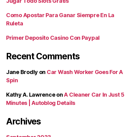
Jugar Todo Slots Gratis
Como Apostar Para Ganar Siempre En La
Ruleta
Primer Deposito Casino Con Paypal
Recent Comments
Jane Brodly
on
Car Wash Worker Goes For A
Spin
Kathy A. Lawrence
on
A Cleaner Car In Just 5
Minutes | Autoblog Details
Archives