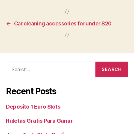
←
Car cleaning accessories for under $20
Search
for:
Recent Posts
Deposito 1 Euro Slots
Ruletas Gratis Para Ganar