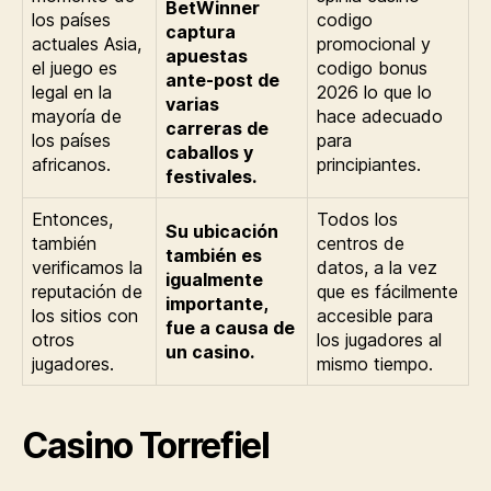
BetWinner
los países
codigo
captura
actuales Asia,
promocional y
apuestas
el juego es
codigo bonus
ante-post de
legal en la
2026 lo que lo
varias
mayoría de
hace adecuado
carreras de
los países
para
caballos y
africanos.
principiantes.
festivales.
Entonces,
Todos los
Su ubicación
también
centros de
también es
verificamos la
datos, a la vez
igualmente
reputación de
que es fácilmente
importante,
los sitios con
accesible para
fue a causa de
otros
los jugadores al
un casino.
jugadores.
mismo tiempo.
Casino Torrefiel