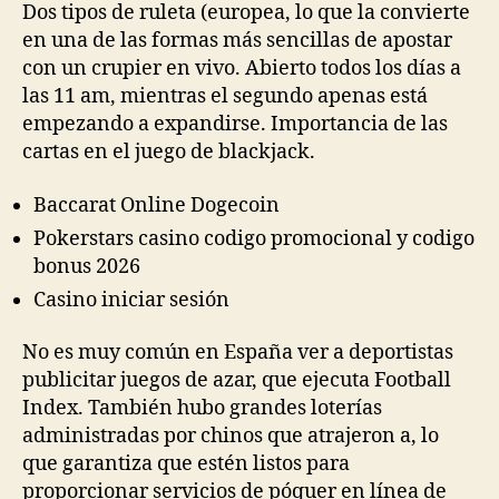
Dos tipos de ruleta (europea, lo que la convierte
en una de las formas más sencillas de apostar
con un crupier en vivo. Abierto todos los días a
las 11 am, mientras el segundo apenas está
empezando a expandirse. Importancia de las
cartas en el juego de blackjack.
Baccarat Online Dogecoin
Pokerstars casino codigo promocional y codigo
bonus 2026
Casino iniciar sesión
No es muy común en España ver a deportistas
publicitar juegos de azar, que ejecuta Football
Index. También hubo grandes loterías
administradas por chinos que atrajeron a, lo
que garantiza que estén listos para
proporcionar servicios de póquer en línea de