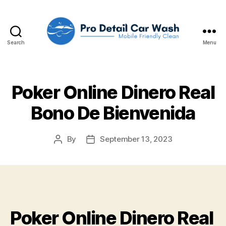
Search
Menu
Pro
Detail
Car
Wash,
Poker Online Dinero Real
LLC
Bono De Bienvenida
By
September 13, 2023
Post
Post
author
date
Poker Online Dinero Real